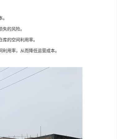
本。
损失的风险。
高仓库的空间利用率。
空间利用率，从而降低运营成本。