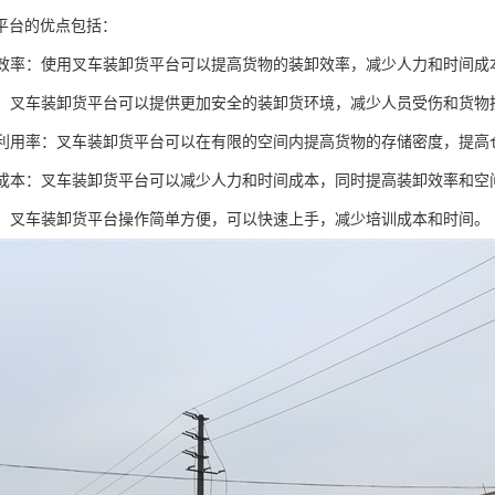
平台的优点包括：
工作效率：使用叉车装卸货平台可以提高货物的装卸效率，减少人力和时间成
安全：叉车装卸货平台可以提供更加安全的装卸货环境，减少人员受伤和货物
空间利用率：叉车装卸货平台可以在有限的空间内提高货物的存储密度，提
运营成本：叉车装卸货平台可以减少人力和时间成本，同时提高装卸效率和
操作：叉车装卸货平台操作简单方便，可以快速上手，减少培训成本和时间。