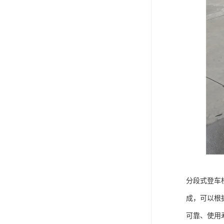
分段式登车
成，可以根
可靠、使用