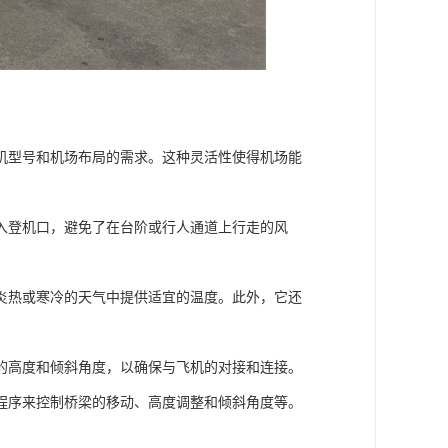
机型号和机场布局的需求。这种灵活性使得机场能
入登机口，避免了在台阶或行人通道上行走的风
炎热或寒冷的天气中提供适宜的温度。此外，它还
的高度和倾斜角度，以确保与飞机的对接和连接。
程序来控制桥梁的移动、高度调整和倾斜角度等。