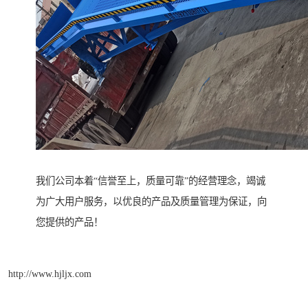
我们公司本着“信誉至上，质量可靠”的经营理念，竭诚
为广大用户服务，以优良的产品及质量管理为保证，向
您提供的产品！
http://www.hjljx.com