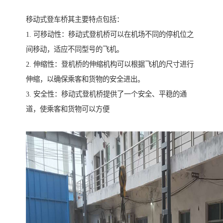
移动式登车桥其主要特点包括：
1. 可移动性：移动式登机桥可以在机场不同的停机位之
间移动，适应不同型号的飞机。
2. 伸缩性：登机桥的伸缩机构可以根据飞机的尺寸进行
伸缩，以确保乘客和货物的安全进出。
3. 安全性：移动式登机桥提供了一个安全、平稳的通
道，使乘客和货物可以方便