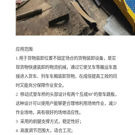
应用范围:
1.用于货物装卸位置不固定场合的货物装卸设备，是实
现货物快速装卸的物流机械，通过它使叉车等搬运车直
接进入货车、列车车厢装卸货物，在成倍提高工效的同
时又能充分保障作业安全。
2. 移动式登车桥的头部设计有两个互成90°的登车跳板，
这种设计可以使用户能够更合理地利用场地作业，减少
作业场地，具有很好的场地适应性。
3. 采用的前腿支撑方式，稳定性好；
4. 高度调节范围大，适合工况；