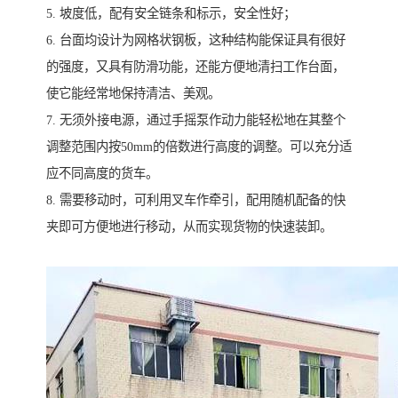
5. 坡度低，配有安全链条和标示，安全性好；
6. 台面均设计为网格状钢板，这种结构能保证具有很好
的强度，又具有防滑功能，还能方便地清扫工作台面，
使它能经常地保持清洁、美观。
7. 无须外接电源，通过手摇泵作动力能轻松地在其整个
调整范围内按50mm的倍数进行高度的调整。可以充分适
应不同高度的货车。
8. 需要移动时，可利用叉车作牵引，配用随机配备的快
夹即可方便地进行移动，从而实现货物的快速装卸。