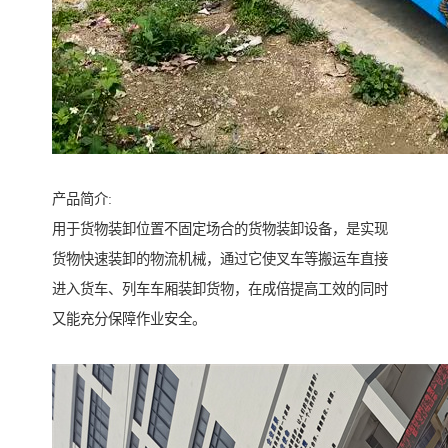
产品简介:
用于货物装卸位置不固定场合的货物装卸设备，是实现
货物快速装卸的物流机械，通过它使叉车等搬运车直接
进入货车、列车车厢装卸货物，在成倍提高工效的同时
又能充分保障作业安全。