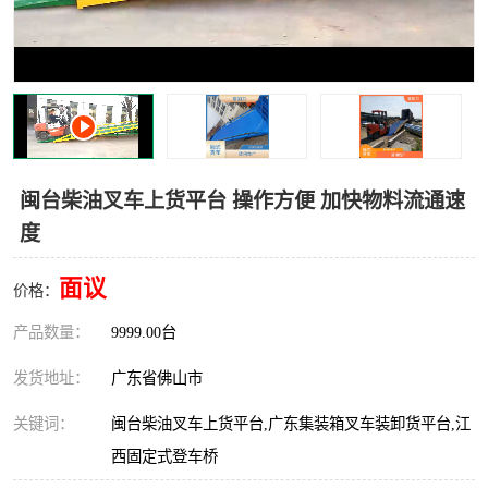
闽台柴油叉车上货平台 操作方便 加快物料流通速
度
面议
价格：
产品数量：
9999.00台
发货地址：
广东省佛山市
关键词：
闽台柴油叉车上货平台,广东集装箱叉车装卸货平台,江
西固定式登车桥