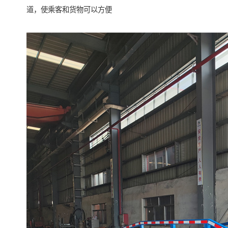
道，使乘客和货物可以方便