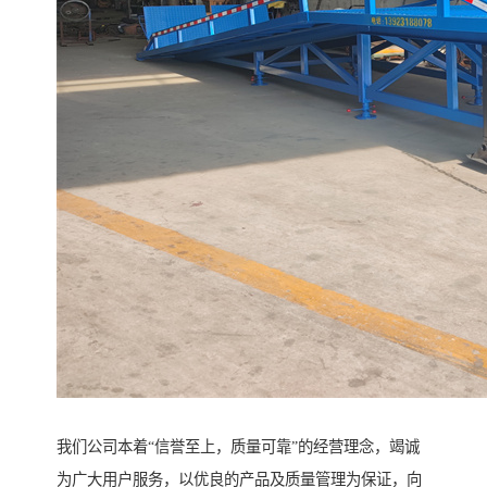
我们公司本着“信誉至上，质量可靠”的经营理念，竭诚
为广大用户服务，以优良的产品及质量管理为保证，向