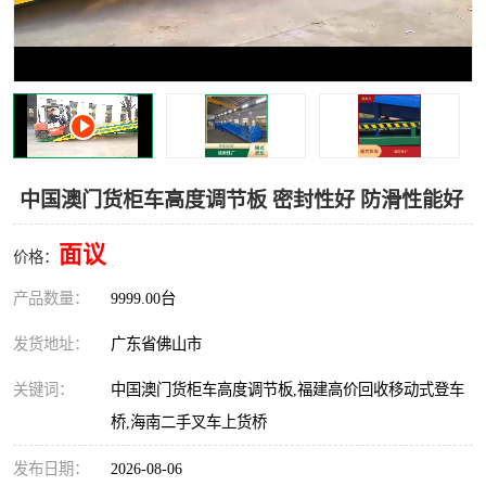
中国澳门货柜车高度调节板 密封性好 防滑性能好
面议
价格：
产品数量：
9999.00台
发货地址：
广东省佛山市
关键词：
中国澳门货柜车高度调节板,福建高价回收移动式登车
桥,海南二手叉车上货桥
发布日期：
2026-08-06