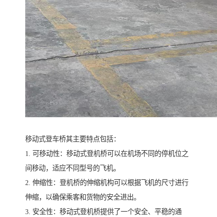
移动式登车桥其主要特点包括：
1. 可移动性：移动式登机桥可以在机场不同的停机位之
间移动，适应不同型号的飞机。
2. 伸缩性：登机桥的伸缩机构可以根据飞机的尺寸进行
伸缩，以确保乘客和货物的安全进出。
3. 安全性：移动式登机桥提供了一个安全、平稳的通