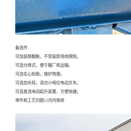
备选件:
可加装侧翻板，不受装卸场地限制。
可选分体式，便于搬厂和运输。
可选实心轮胎，维护简便。
可选加长段，适合小吨位电动叉车。
可选直流电动起升装置，方便快捷。
零件和工艺问题12月内保修