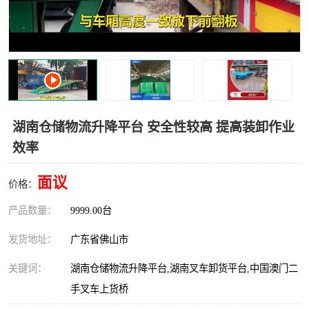
湖南仓储物流升降平台 安全性较高 提高装卸作业
效率
面议
价格：
产品数量：
9999.00台
发货地址：
广东省佛山市
关键词：
湖南仓储物流升降平台,湖南叉车卸货平台,中国澳门二
手叉车上货桥