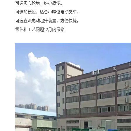
可选实心轮胎，维护简便。
可选加长段，适合小吨位电动叉车。
可选直流电动起升装置，方便快捷。
零件和工艺问题12月内保修