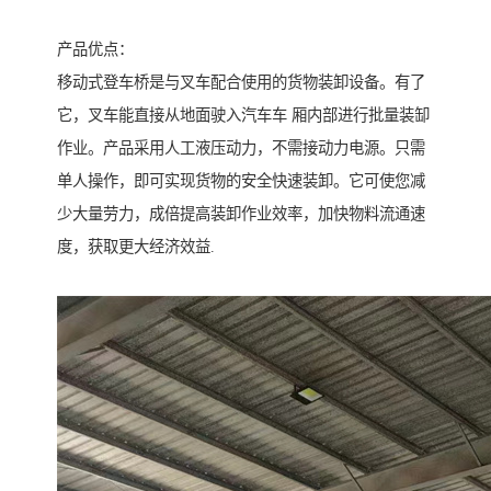
产品优点：
移动式登车桥是与叉车配合使用的货物装卸设备。有了
它，叉车能直接从地面驶入汽车车 厢内部进行批量装缷
作业。产品采用人工液压动力，不需接动力电源。只需
单人操作，即可实现货物的安全快速装卸。它可使您减
少大量劳力，成倍提高装卸作业效率，加快物料流通速
度，获取更大经济效益.