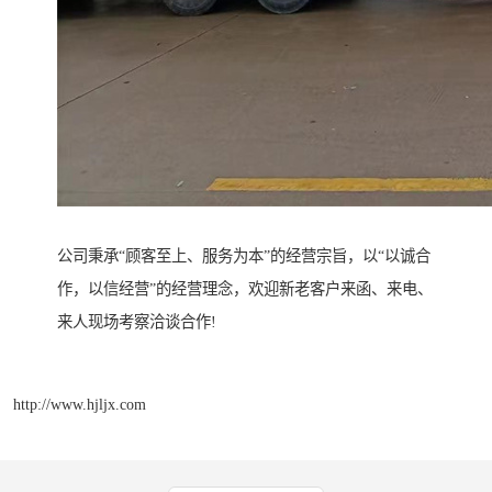
公司秉承“顾客至上、服务为本”的经营宗旨，以“以诚合
作，以信经营”的经营理念，欢迎新老客户来函、来电、
来人现场考察洽谈合作!
http://www.hjljx.com