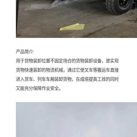
产品简介:
用于货物装卸位置不固定场合的货物装卸设备，是实现
货物快速装卸的物流机械，通过它使叉车等搬运车直接
进入货车、列车车厢装卸货物，在成倍提高工效的同时
又能充分保障作业安全。