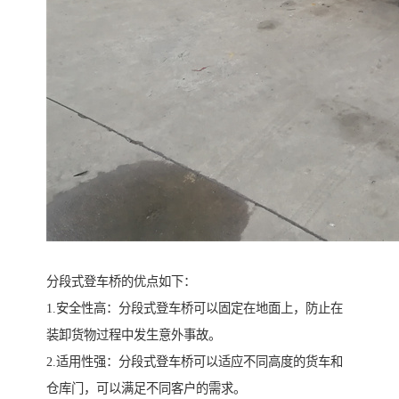
分段式登车桥的优点如下：
1.安全性高：分段式登车桥可以固定在地面上，防止在
装卸货物过程中发生意外事故。
2.适用性强：分段式登车桥可以适应不同高度的货车和
仓库门，可以满足不同客户的需求。