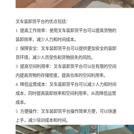
叉车装卸货平台的优点包括：
1. 提高工作效率：使用叉车装卸货平台可以提高货物的
装卸效率，减少人力和时间成本。
2. 保障安全：叉车装卸货平台可以提供更加安全的装卸
货环境，减少人员受伤和货物损失的风险。
3. 提高空间利用率：叉车装卸货平台可以在有限的空间
内提高货物的存储密度，提高仓库的空间利用率。
4. 降低运营成本：叉车装卸货平台可以减少人力和时间
成本，同时提高装卸效率和空间利用率，从而降低运营
成本。
5. 方便操作：叉车装卸货平台操作简单方便，可以快速
上手，减少培训成本和时间。