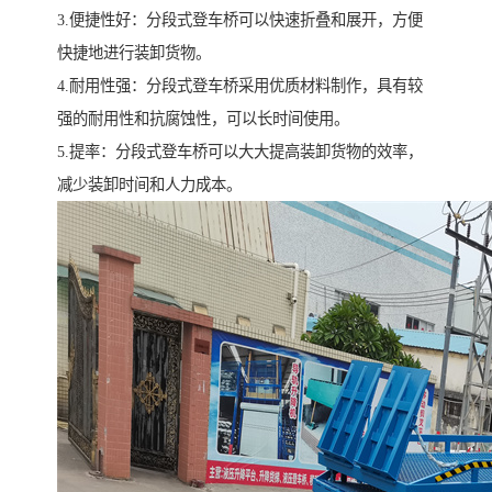
3.便捷性好：分段式登车桥可以快速折叠和展开，方便
快捷地进行装卸货物。
4.耐用性强：分段式登车桥采用优质材料制作，具有较
强的耐用性和抗腐蚀性，可以长时间使用。
5.提率：分段式登车桥可以大大提高装卸货物的效率，
减少装卸时间和人力成本。