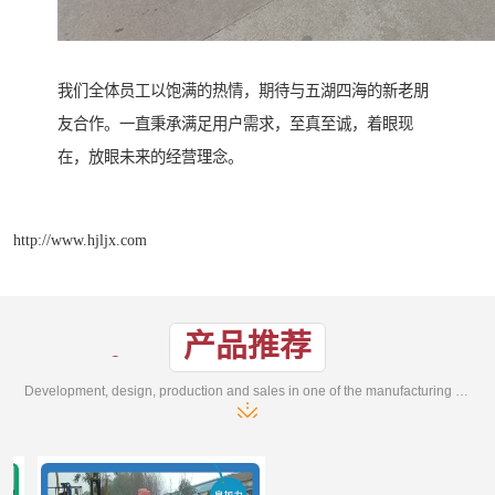
我们全体员工以饱满的热情，期待与五湖四海的新老朋
友合作。一直秉承满足用户需求，至真至诚，着眼现
在，放眼未来的经营理念。
http://www.hjljx.com
产品推荐
Development, design, production and sales in one of the manufacturing enterprises