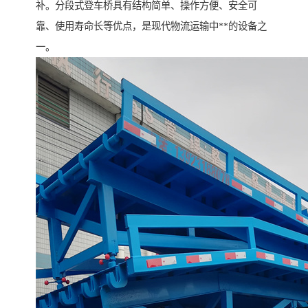
补。分段式登车桥具有结构简单、操作方便、安全可
靠、使用寿命长等优点，是现代物流运输中**的设备之
一。