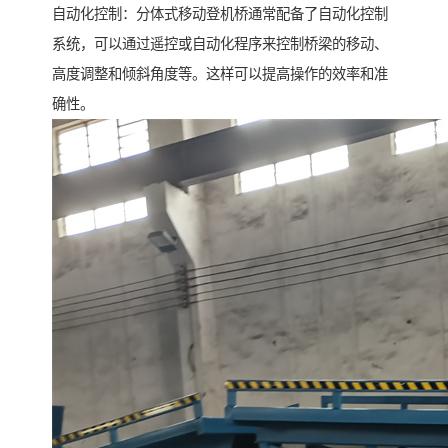
自动化控制：分体式移动登机桥通常配备了自动化控制
系统，可以通过遥控或自动化程序来控制桥梁的移动、
高度调整和倾斜角度等。这样可以提高操作的效率和准
确性。