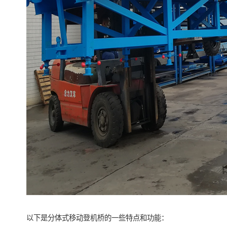
以下是分体式移动登机桥的一些特点和功能：