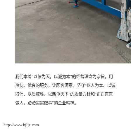
我们本着“以信为天，以诚为本”的经营理念为宗旨，用
热忱、优良的服务，让顾客满意。坚守“以人为本、以诚
取信、以质取胜、以新争天下”的质量方针和“正正直直
做人，踏踏实实做事”的企业精神。
http://www.hjljx.com