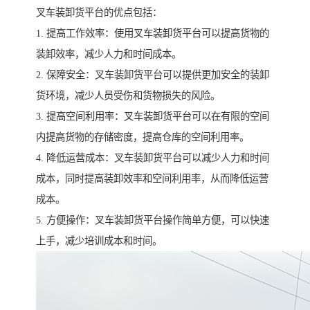
叉车装卸货平台的优点包括：
1. 提高工作效率：使用叉车装卸货平台可以提高货物的
装卸效率，减少人力和时间成本。
2. 保障安全：叉车装卸货平台可以提供更加安全的装卸
货环境，减少人员受伤和货物损失的风险。
3. 提高空间利用率：叉车装卸货平台可以在有限的空间
内提高货物的存储密度，提高仓库的空间利用率。
4. 降低运营成本：叉车装卸货平台可以减少人力和时间
成本，同时提高装卸效率和空间利用率，从而降低运营
成本。
5. 方便操作：叉车装卸货平台操作简单方便，可以快速
上手，减少培训成本和时间。