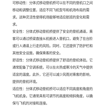
可移动性：分体式移动登机桥可以在不同的登机口之间
移动和调整位置，适应不同飞机型号和机场布局的需
求。这种灵活性使得机场能够地适应航班的变化和需
求。
安全性：分体式移动登机桥提供了安全的登机通道，乘
客可以通过桥梁直接从机舱进入登机口，避免了在台阶
或行人通道上行走的风险。同时，它还提供了防护栏和
其他安全设施，确保乘客的安全。
舒适性：分体式移动登机桥提供了舒适的登机体验。它
通常配备了空调系统，可以在炎热或寒冷的天气中提供
适宜的温度。此外，它还可以减少风雨对乘客的影响，
提供的登机环境。
适应性：分体式移动登机桥可以适应不同高度和角度的
飞机机身。它通常具有可调节的高度和倾斜角度，以确
保与飞机的对接和连接。