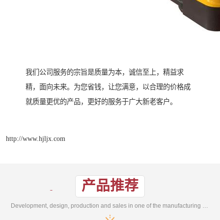
我们公司服务的宗旨是质量为本，诚信至上，精益求
精，面向未来。为您省钱，让您满意，以合理的价格成
就质量更优的产品，更好的服务于广大新老客户。
http://www.hjljx.com
产品推荐
Development, design, production and sales in one of the manufacturing enterprises