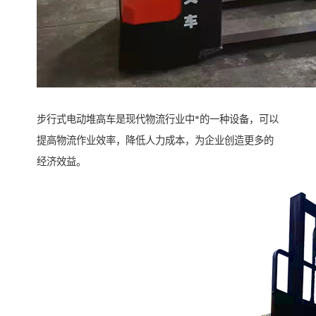
步行式电动堆高车是现代物流行业中*的一种设备，可以
提高物流作业效率，降低人力成本，为企业创造更多的
经济效益。