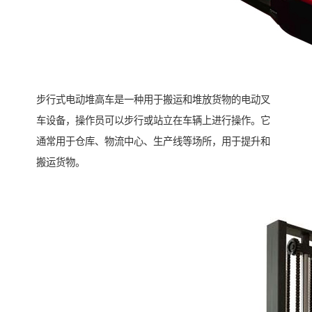
步行式电动堆高车是一种用于搬运和堆放货物的电动叉
车设备，操作员可以步行或站立在车辆上进行操作。它
通常用于仓库、物流中心、生产线等场所，用于提升和
搬运货物。