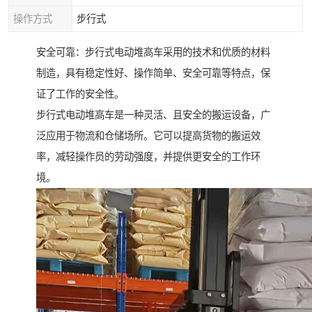
操作方式
步行式
安全可靠：步行式电动堆高车采用的技术和优质的材料
制造，具有稳定性好、操作简单、安全可靠等特点，保
证了工作的安全性。
步行式电动堆高车是一种灵活、且安全的搬运设备，广
泛应用于物流和仓储场所。它可以提高货物的搬运效
率，减轻操作员的劳动强度，并提供更安全的工作环
境。