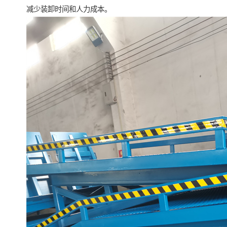
减少装卸时间和人力成本。