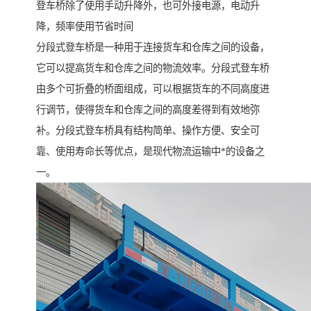
登车桥除了使用手动升降外，也可外接电源，电动升
降，频率使用节省时间
分段式登车桥是一种用于连接货车和仓库之间的设备，
它可以提高货车和仓库之间的物流效率。分段式登车桥
由多个可折叠的桥面组成，可以根据货车的不同高度进
行调节，使得货车和仓库之间的高度差得到有效地弥
补。分段式登车桥具有结构简单、操作方便、安全可
靠、使用寿命长等优点，是现代物流运输中*的设备之
一。