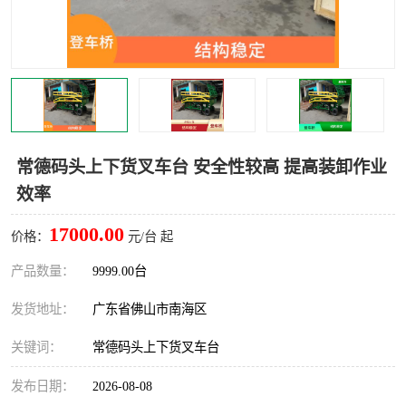
常德码头上下货叉车台 安全性较高 提高装卸作业
效率
17000.00
价格：
元/台 起
产品数量：
9999.00台
发货地址：
广东省佛山市南海区
关键词：
常德码头上下货叉车台
发布日期：
2026-08-08