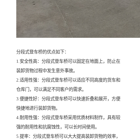
分段式登车桥的优点如下：
1.安全性高：分段式登车桥可以固定在地面上，防止在
装卸货物过程中发生意外事故。
2.适用性强：分段式登车桥可以适应不同高度的货车和
仓库门，可以满足不同客户的需求。
3.便捷性好：分段式登车桥可以快速折叠和展开，方便
快捷地进行装卸货物。
4.耐用性强：分段式登车桥采用优质材料制作，具有较
强的耐用性和抗腐蚀性，可以长时间使用。
5.提率：分段式登车桥可以大大提高装卸货物的效率，