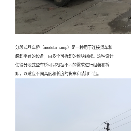
分段式登车桥（modular ramp）是一种用于连接货车和
装卸平台的设备，由多个可拆卸的模块组成。这种设计
使得分段式登车桥可以根据不同的需求进行组装和拆
卸，以适应不同高度和长度的货车和装卸平台。