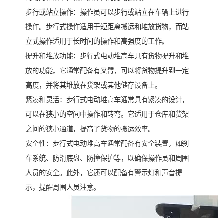
步行或站立操作：操作员可以步行或站立在车辆上进行
操作。步行式操作适用于短距离搬运和堆放货物，而站
立式操作适用于长时间的操作和高强度的工作。
提升和堆放功能：步行式电动堆高车具有货物提升和堆
放的功能。它通常配备有叉臂，可以将货物提升到一定
高度，并将其堆放在货架或其他储存设备上。
紧凑和灵活：步行式电动堆高车通常具有紧凑的设计，
可以在狭小的空间中操作和转弯。它适用于仓库和货架
之间的狭小通道，提高了货物的搬运效率。
安全性：步行式电动堆高车通常配备有安全装置，如刹
车系统、防滑底盘、防撞保护等，以确保操作员和周围
人员的安全。此外，它还可以配备有警示灯和声音提
示，提醒周围人员注意。