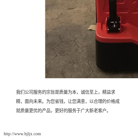
我们公司服务的宗旨是质量为本，诚信至上，精益求
精，面向未来。为您省钱，让您满意，以合理的价格成
就质量更优的产品，更好的服务于广大新老客户。
http://www.hjljx.com