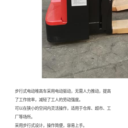
步行式电动堆高车采用电动驱动，无需人力推动，提高
了工作效率，减轻了工人的劳动强度。
可以在狭小的空间内灵活操作，适用于仓库、超市、工
厂等场所。
采用步行式设计，操作简便，容易上手。