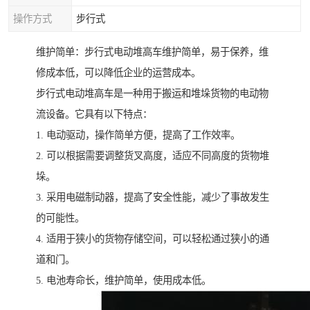
操作方式
步行式
维护简单：步行式电动堆高车维护简单，易于保养，维
修成本低，可以降低企业的运营成本。
步行式电动堆高车是一种用于搬运和堆垛货物的电动物
流设备。它具有以下特点：
1. 电动驱动，操作简单方便，提高了工作效率。
2. 可以根据需要调整货叉高度，适应不同高度的货物堆
垛。
3. 采用电磁制动器，提高了安全性能，减少了事故发生
的可能性。
4. 适用于狭小的货物存储空间，可以轻松通过狭小的通
道和门。
5. 电池寿命长，维护简单，使用成本低。