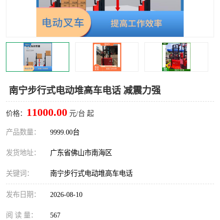
南宁步行式电动堆高车电话 减震力强
11000.00
价格：
元/台 起
产品数量：
9999.00台
发货地址：
广东省佛山市南海区
关键词：
南宁步行式电动堆高车电话
发布日期：
2026-08-10
阅 读 量：
567