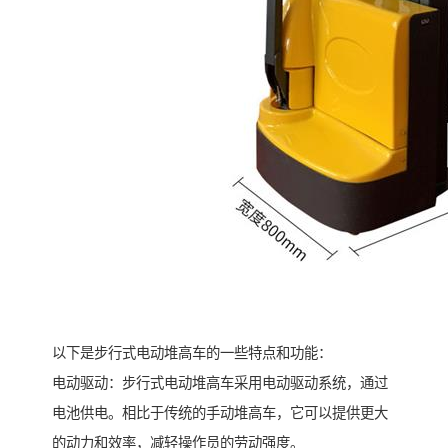
以下是步行式电动堆高车的一些特点和功能：
电动驱动：步行式电动堆高车采用电动驱动系统，通过
电池供电。相比于传统的手动堆高车，它可以提供更大
的动力和效率，减轻操作员的劳动强度。