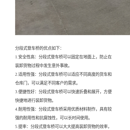
分段式登车桥的优点如下：
1.安全性高：分段式登车桥可以固定在地面上，防止在
装卸货物过程中发生意外事故。
2.适用性强：分段式登车桥可以适应不同高度的货车和
仓库门，可以满足不同客户的需求。
3.便捷性好：分段式登车桥可以快速折叠和展开，方便
快捷地进行装卸货物。
4.耐用性强：分段式登车桥采用优质材料制作，具有较
强的耐用性和抗腐蚀性，可以长时间使用。
5.提率：分段式登车桥可以大大提高装卸货物的效率，