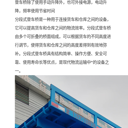
登车桥除了使用手动升降外，也可外接电源，电动升
降，频率使用节省时间
分段式登车桥是一种用于连接货车和仓库之间的设备，
它可以提高货车和仓库之间的物流效率。分段式登车桥
由多个可折叠的桥面组成，可以根据货车的不同高度进
行调节，使得货车和仓库之间的高度差得到有效地弥
补。分段式登车桥具有结构简单、操作方便、安全可
靠、使用寿命长等优点，是现代物流运输中*的设备之
一。