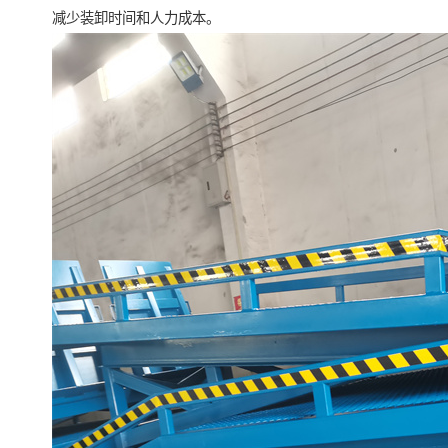
减少装卸时间和人力成本。