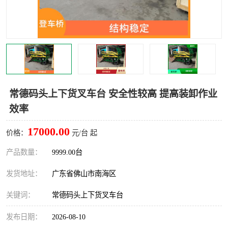
常德码头上下货叉车台 安全性较高 提高装卸作业
效率
17000.00
价格：
元/台 起
产品数量：
9999.00台
发货地址：
广东省佛山市南海区
关键词：
常德码头上下货叉车台
发布日期：
2026-08-10