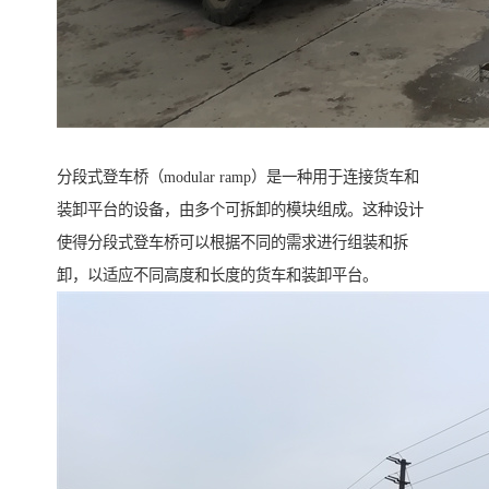
分段式登车桥（modular ramp）是一种用于连接货车和
装卸平台的设备，由多个可拆卸的模块组成。这种设计
使得分段式登车桥可以根据不同的需求进行组装和拆
卸，以适应不同高度和长度的货车和装卸平台。