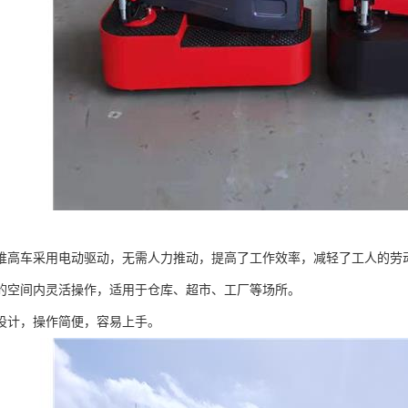
堆高车采用电动驱动，无需人力推动，提高了工作效率，减轻了工人的劳
的空间内灵活操作，适用于仓库、超市、工厂等场所。
设计，操作简便，容易上手。