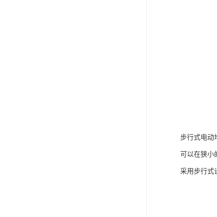
步行式电动
可以在狭小
采用步行式