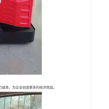
力成本，为企业创造更多的经济效益。