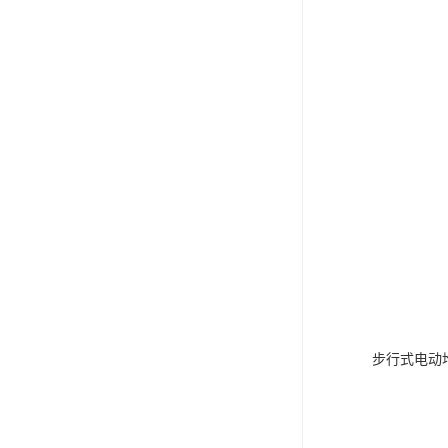
步行式电动