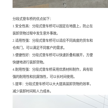
分段式登车桥的优点如下：
1.安全性高：分段式登车桥可以固定在地面上，防止在
装卸货物过程中发生意外事故。
2.适用性强：分段式登车桥可以适应不同高度的货车和
仓库门，可以满足不同客户的需求。
3.便捷性好：分段式登车桥可以快速折叠和展开，方便
快捷地进行装卸货物。
4.耐用性强：分段式登车桥采用优质材料制作，具有较
强的耐用性和抗腐蚀性，可以长时间使用。
5.提率：分段式登车桥可以大大提高装卸货物的效率，
减少装卸时间和人力成本。