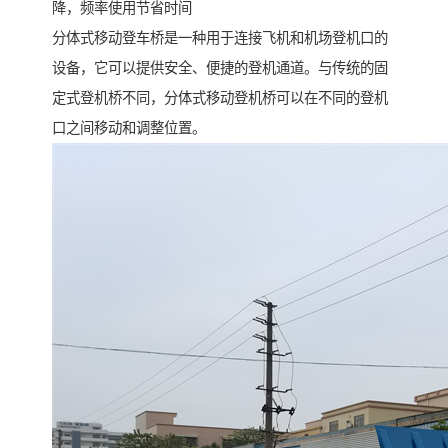
降，频率使用节省时间
分体式移动登车桥是一种用于连接飞机和机场登机口的
设备，它可以提供安全、便捷的登机通道。与传统的固
定式登机桥不同，分体式移动登机桥可以在不同的登机
口之间移动和调整位置。