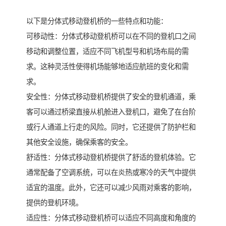
以下是分体式移动登机桥的一些特点和功能：
可移动性：分体式移动登机桥可以在不同的登机口之间
移动和调整位置，适应不同飞机型号和机场布局的需
求。这种灵活性使得机场能够地适应航班的变化和需
求。
安全性：分体式移动登机桥提供了安全的登机通道，乘
客可以通过桥梁直接从机舱进入登机口，避免了在台阶
或行人通道上行走的风险。同时，它还提供了防护栏和
其他安全设施，确保乘客的安全。
舒适性：分体式移动登机桥提供了舒适的登机体验。它
通常配备了空调系统，可以在炎热或寒冷的天气中提供
适宜的温度。此外，它还可以减少风雨对乘客的影响，
提供的登机环境。
适应性：分体式移动登机桥可以适应不同高度和角度的