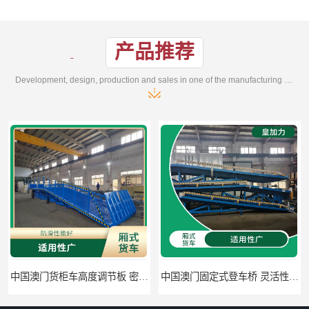
产品推荐
Development, design, production and sales in one of the manufacturing enterprises
中国澳门货柜车高度调节板 密封性好 防滑性能好
中国澳门固定式登车桥 灵活性高 使用寿命长