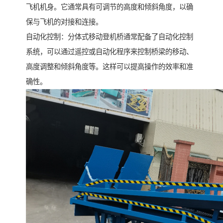
飞机机身。它通常具有可调节的高度和倾斜角度，以确
保与飞机的对接和连接。
自动化控制：分体式移动登机桥通常配备了自动化控制
系统，可以通过遥控或自动化程序来控制桥梁的移动、
高度调整和倾斜角度等。这样可以提高操作的效率和准
确性。