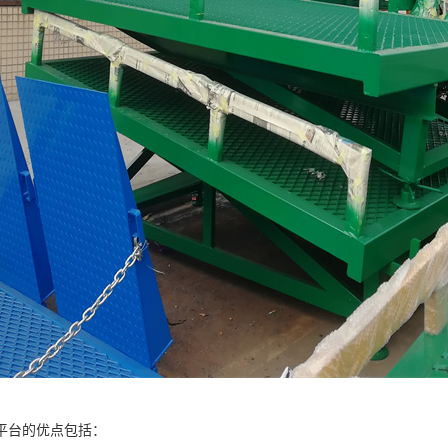
平台的优点包括：