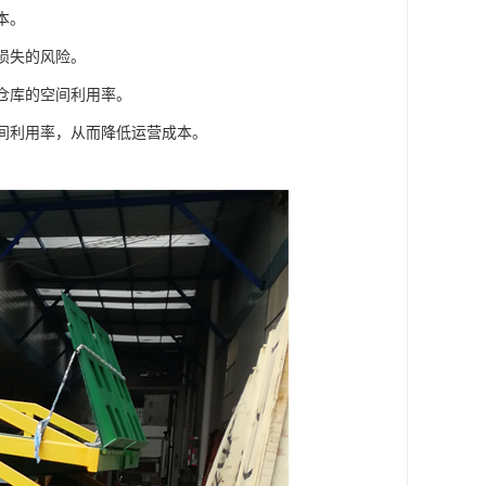
本。
损失的风险。
高仓库的空间利用率。
空间利用率，从而降低运营成本。