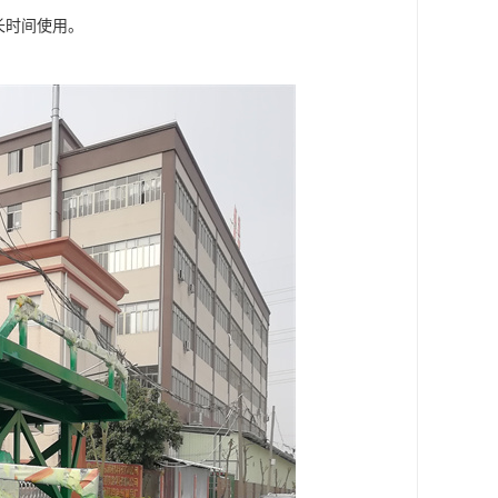
长时间使用。