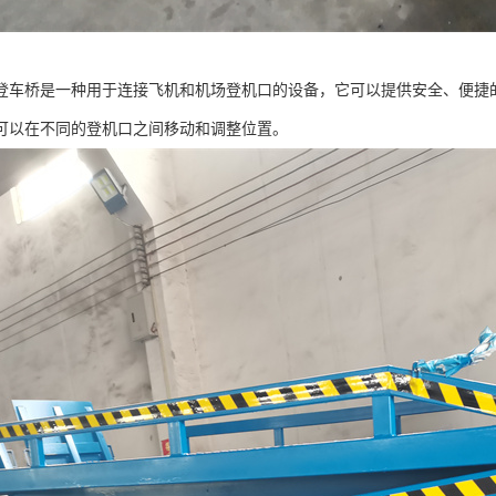
登车桥是一种用于连接飞机和机场登机口的设备，它可以提供安全、便捷
可以在不同的登机口之间移动和调整位置。