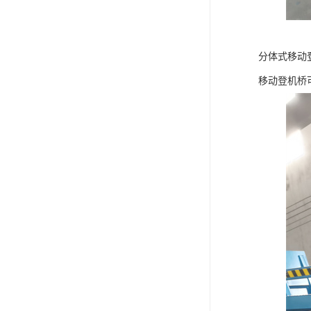
分体式移动
移动登机桥