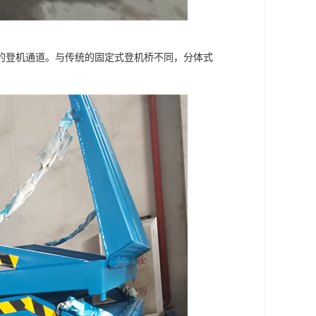
的登机通道。与传统的固定式登机桥不同，分体式