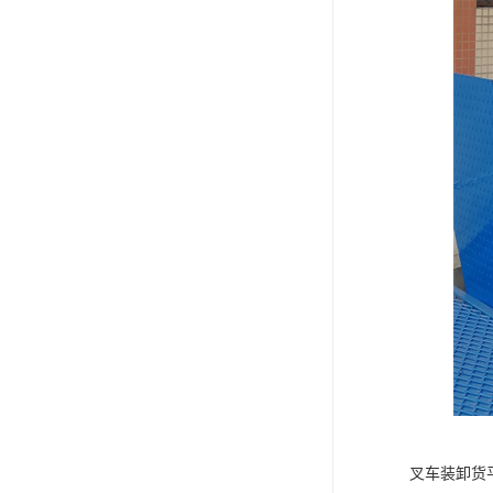
叉车装卸货