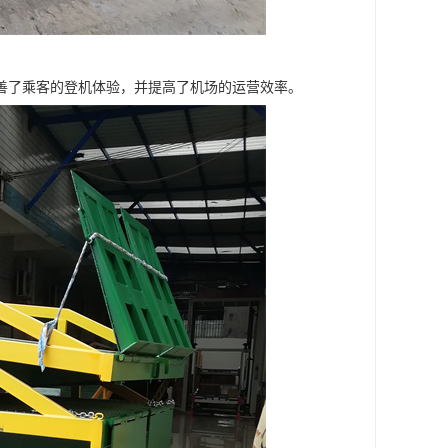
善了乘客的登机体验，并提高了机场的运营效率。