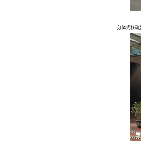
分体式移动