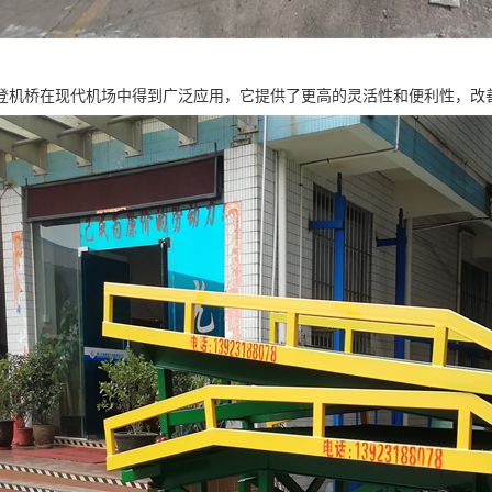
登机桥在现代机场中得到广泛应用，它提供了更高的灵活性和便利性，改