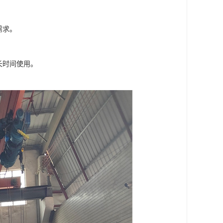
。
需求。
长时间使用。