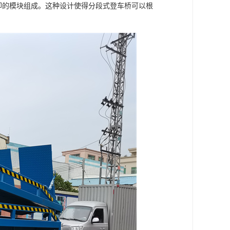
可拆卸的模块组成。这种设计使得分段式登车桥可以根