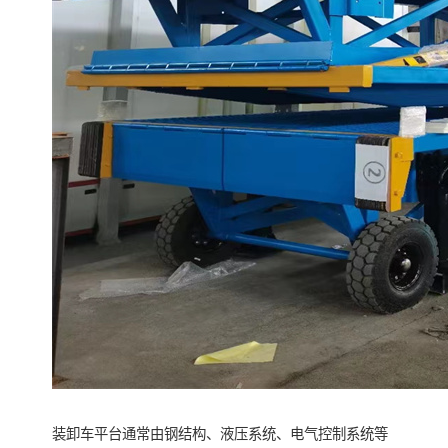
装卸车平台通常由钢结构、液压系统、电气控制系统等