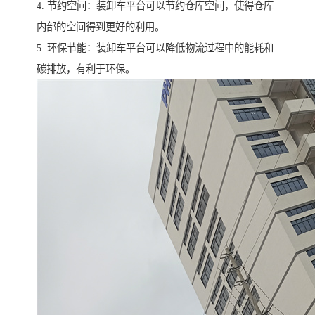
4. 节约空间：装卸车平台可以节约仓库空间，使得仓库
内部的空间得到更好的利用。
5. 环保节能：装卸车平台可以降低物流过程中的能耗和
碳排放，有利于环保。