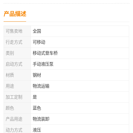
产品描述
可售卖地
全国
行走方式
可移动
类别
移动式登车桥
启动方式
手动液压泵
材质
钢材
用途
物流运输
加工定制
是
颜色
蓝色
产品用途
物流装卸
动力方式
液压