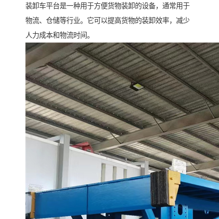
装卸车平台是一种用于方便货物装卸的设备，通常用于
物流、仓储等行业。它可以提高货物的装卸效率，减少
人力成本和物流时间。