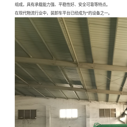
组成，具有承载能力强、平稳性好、安全可靠等特点。
在现代物流行业中，装卸车平台已经成为*的设备之一。