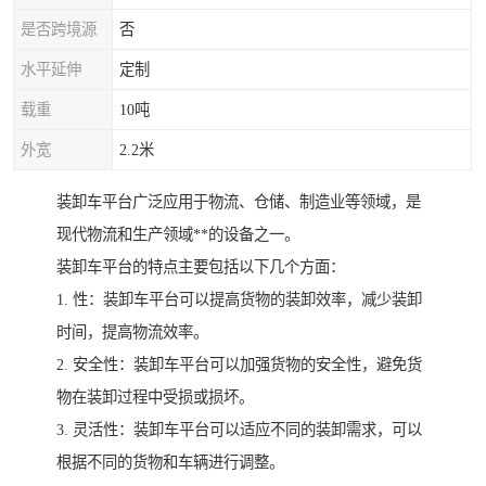
是否跨境源
否
水平延伸
定制
载重
10吨
外宽
2.2米
装卸车平台广泛应用于物流、仓储、制造业等领域，是
现代物流和生产领域**的设备之一。
装卸车平台的特点主要包括以下几个方面：
1. 性：装卸车平台可以提高货物的装卸效率，减少装卸
时间，提高物流效率。
2. 安全性：装卸车平台可以加强货物的安全性，避免货
物在装卸过程中受损或损坏。
3. 灵活性：装卸车平台可以适应不同的装卸需求，可以
根据不同的货物和车辆进行调整。