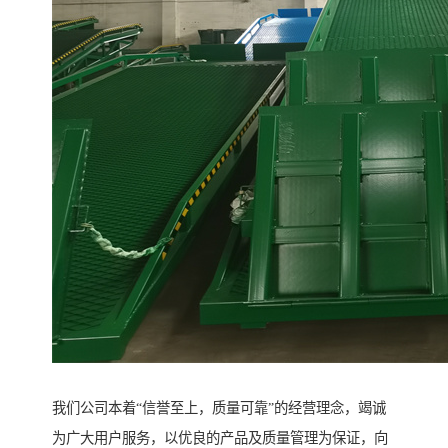
我们公司本着“信誉至上，质量可靠”的经营理念，竭诚
为广大用户服务，以优良的产品及质量管理为保证，向