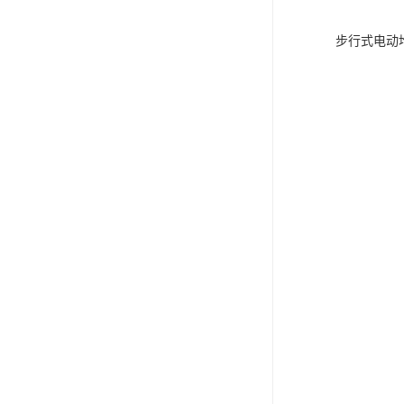
步行式电动