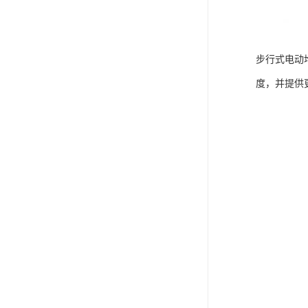
步行式电动
度，并提供