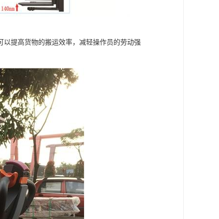
可以提高货物的搬运效率，减轻操作员的劳动强