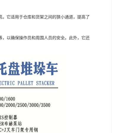
弯。它适用于仓库和货架之间的狭小通道，提高了
等，以确保操作员和周围人员的安全。此外，它还