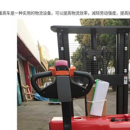
堆高车是一种实用的物流设备，可以提高物流效率，减轻劳动强度，提高