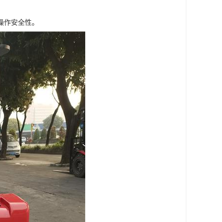
操作安全性。