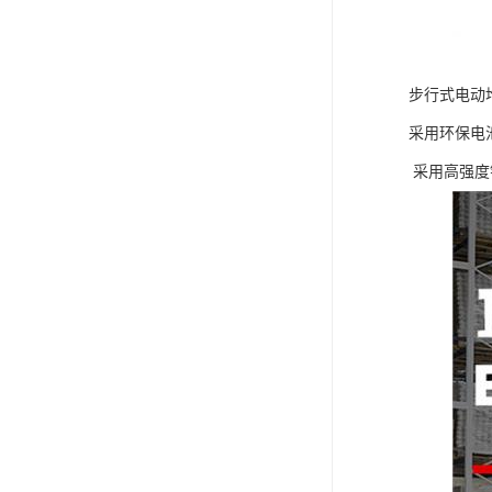
步行式电动
采用环保电
采用高强度