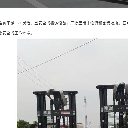
堆高车是一种灵活、且安全的搬运设备，广泛应用于物流和仓储场所。它
更安全的工作环境。