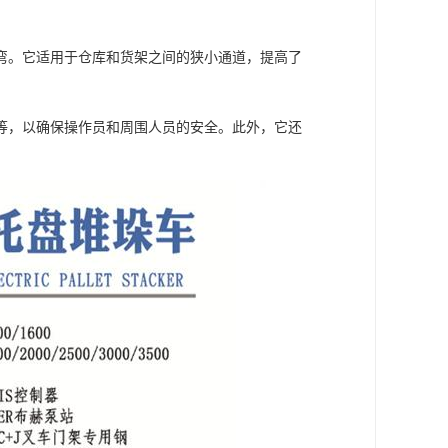
弯。它适用于仓库和货架之间的狭小通道，提高了
等，以确保操作员和周围人员的安全。此外，它还