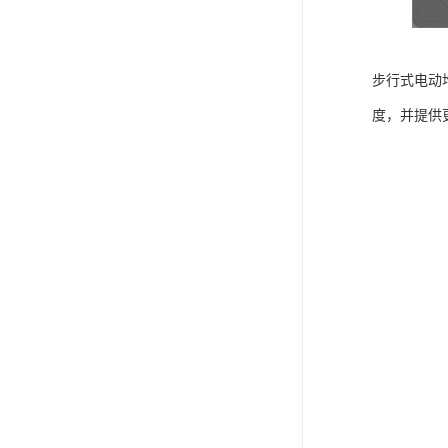
步行式电动
度，并提供