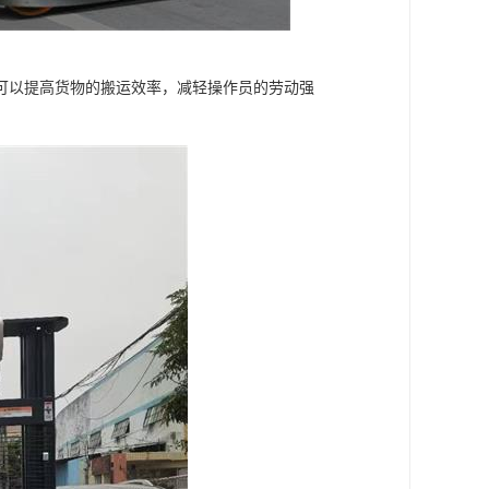
可以提高货物的搬运效率，减轻操作员的劳动强