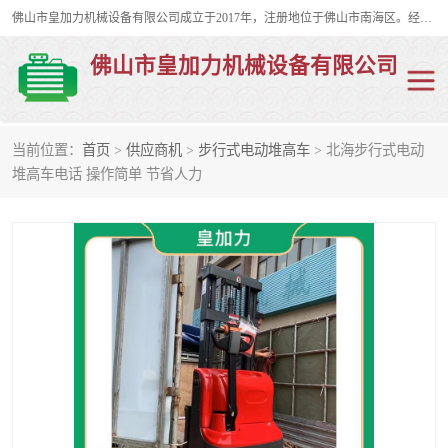
佛山市皇加力机械设备有限公司成立于2017年，注册地位于佛山市南海区。经营范围包括：其他机械设备及电子产品批发、电气设备批发、贸易代理、五金产品批发等；主要产品有：移动式登车桥、叉车装卸货平台、移动式升降机、升降货梯、油桶夹具、电动堆高车。
佛山市皇加力机械设备有限公司
当前位置：
首页
>
供应商机
>
步行式电动堆高车
> 北海步行式电动
移动式登车桥
分体式移动登车桥
堆高车电话 操作简单 节省人力
步行式电动堆高车
移动登车台
叉车装卸货平台
电动搬运车
移动式升降平台
升降货梯
集装箱装柜平台
油桶夹具