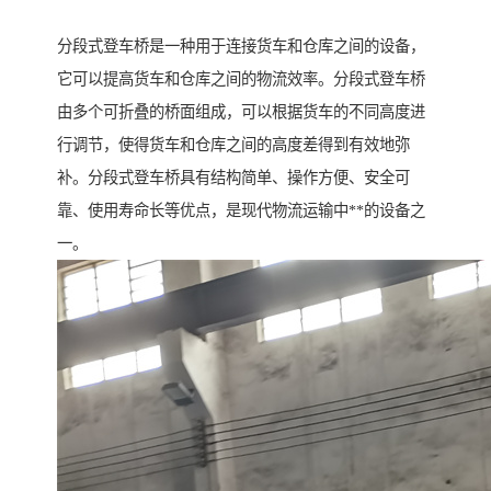
分段式登车桥是一种用于连接货车和仓库之间的设备，
它可以提高货车和仓库之间的物流效率。分段式登车桥
由多个可折叠的桥面组成，可以根据货车的不同高度进
行调节，使得货车和仓库之间的高度差得到有效地弥
补。分段式登车桥具有结构简单、操作方便、安全可
靠、使用寿命长等优点，是现代物流运输中**的设备之
一。