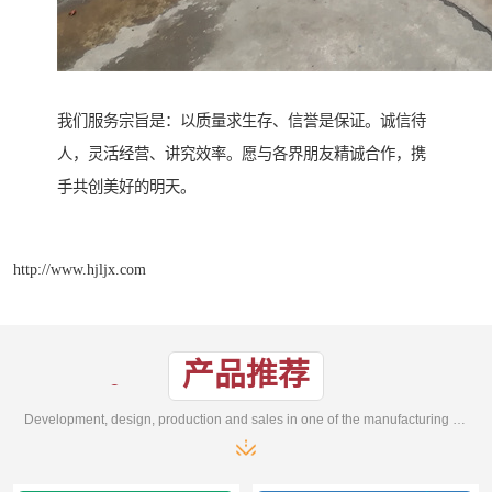
我们服务宗旨是：以质量求生存、信誉是保证。诚信待
人，灵活经营、讲究效率。愿与各界朋友精诚合作，携
手共创美好的明天。
http://www.hjljx.com
产品推荐
Development, design, production and sales in one of the manufacturing enterprises