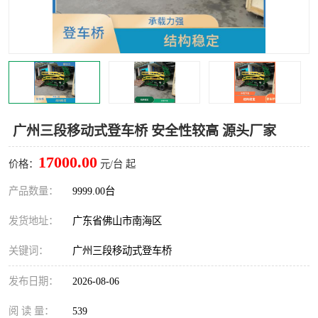
广州三段移动式登车桥 安全性较高 源头厂家
17000.00
价格：
元/台 起
产品数量：
9999.00台
发货地址：
广东省佛山市南海区
关键词：
广州三段移动式登车桥
发布日期：
2026-08-06
阅 读 量：
539