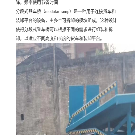
降，频率使用节省时间
分段式登车桥（modular ramp）是一种用于连接货车和
装卸平台的设备，由多个可拆卸的模块组成。这种设计
使得分段式登车桥可以根据不同的需求进行组装和拆
卸，以适应不同高度和长度的货车和装卸平台。