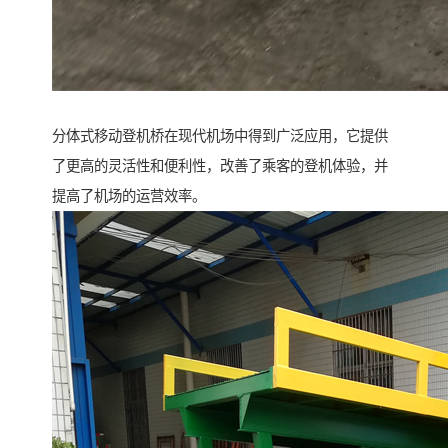
分体式移动登机桥在现代机场中得到广泛应用，它提供
了更高的灵活性和便利性，改善了乘客的登机体验，并
提高了机场的运营效率。