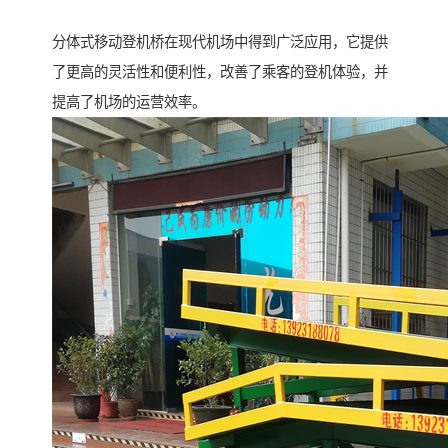
分体式移动登机桥在现代机场中得到广泛应用，它提供
了更高的灵活性和便利性，改善了乘客的登机体验，并
提高了机场的运营效率。