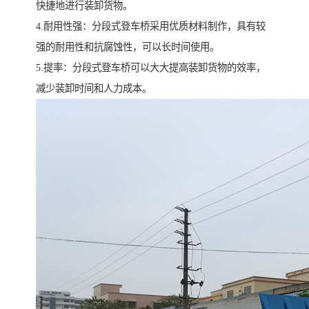
快捷地进行装卸货物。
4.耐用性强：分段式登车桥采用优质材料制作，具有较
强的耐用性和抗腐蚀性，可以长时间使用。
5.提率：分段式登车桥可以大大提高装卸货物的效率，
减少装卸时间和人力成本。