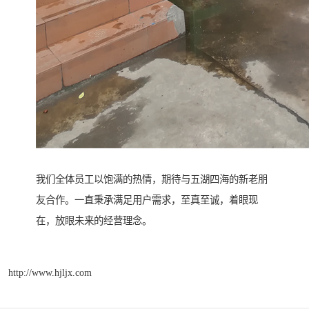
我们全体员工以饱满的热情，期待与五湖四海的新老朋
友合作。一直秉承满足用户需求，至真至诚，着眼现
在，放眼未来的经营理念。
http://www.hjljx.com