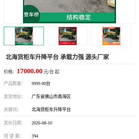
北海货柜车升降平台 承载力强 源头厂家
17000.00
价格：
元/台 起
产品数量：
9999.00台
发货地址：
广东省佛山市南海区
关键词：
北海货柜车升降平台
发布日期：
2026-08-10
阅 读 量：
394