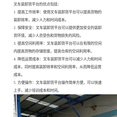
叉车装卸货平台的优点包括：
1. 提高工作效率：使用叉车装卸货平台可以提高货物的
装卸效率，减少人力和时间成本。
2. 保障安全：叉车装卸货平台可以提供更加安全的装卸
货环境，减少人员受伤和货物损失的风险。
3. 提高空间利用率：叉车装卸货平台可以在有限的空间
内提高货物的存储密度，提高仓库的空间利用率。
4. 降低运营成本：叉车装卸货平台可以减少人力和时间
成本，同时提高装卸效率和空间利用率，从而降低运营
成本。
5. 方便操作：叉车装卸货平台操作简单方便，可以快速
上手，减少培训成本和时间。