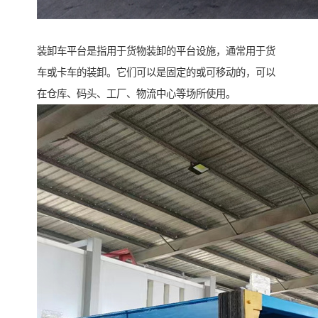
装卸车平台是指用于货物装卸的平台设施，通常用于货
车或卡车的装卸。它们可以是固定的或可移动的，可以
在仓库、码头、工厂、物流中心等场所使用。