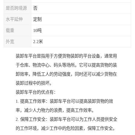
是否跨境源
否
水平延伸
定制
载重
10吨
外宽
2.2米
装卸车平台是指用于方便货物装卸的平台设备，通常用
于仓库、物流中心、码头等场所。它可以提高货物的装
卸效率，降低工人的劳动强度，同时还可以减少货物在
装卸过程中的损坏。
装卸车平台的优点有：
1. 提高工作效率：装卸车平台可以提高装卸货物的效
率，减少人力物力的浪费，提高工作效率。
2. 保障工作安全：装卸车平台可以为工作人员提供安全
的工作环境，减少工作中的危险因素，保障工作安全。