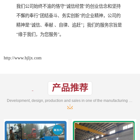
我们公司始终不渝的恪守“诚信经营”的创业信念和坚持
不懈的奉行“团结奋斗、务实创新”的企业精神，公司的
精神是“诚信、奉献 、自律、追赶”；我们的服务宗旨是
“缘于我们，为您服务”。
http://www.hjljx.com
产品推荐
Development, design, production and sales in one of the manufacturing enterprises