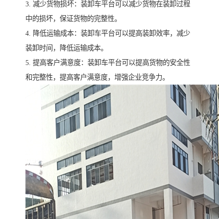
3. 减少货物损坏：装卸车平台可以减少货物在装卸过程
中的损坏，保证货物的完整性。
4. 降低运输成本：装卸车平台可以提高装卸效率，减少
装卸时间，降低运输成本。
5. 提高客户满意度：装卸车平台可以提高货物的安全性
和完整性，提高客户满意度，增强企业竞争力。