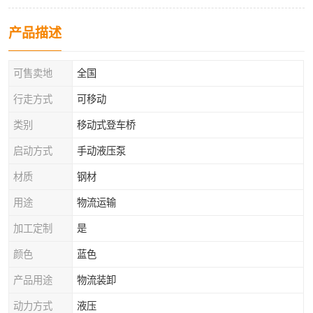
产品描述
可售卖地
全国
行走方式
可移动
类别
移动式登车桥
启动方式
手动液压泵
材质
钢材
用途
物流运输
加工定制
是
颜色
蓝色
产品用途
物流装卸
动力方式
液压