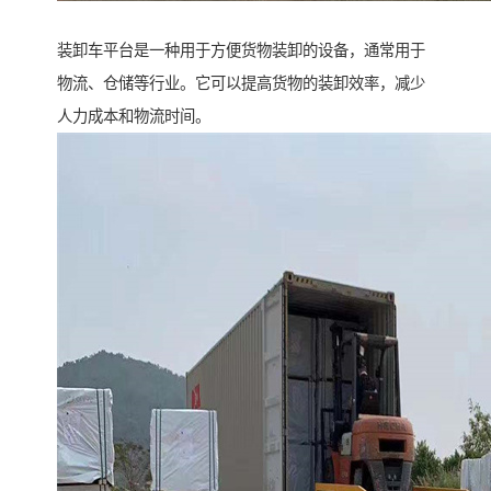
装卸车平台是一种用于方便货物装卸的设备，通常用于
物流、仓储等行业。它可以提高货物的装卸效率，减少
人力成本和物流时间。