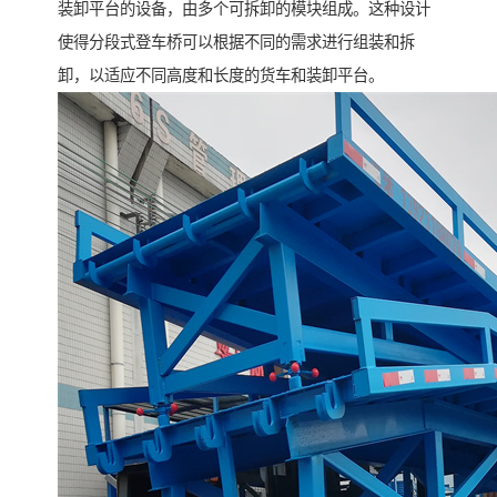
装卸平台的设备，由多个可拆卸的模块组成。这种设计
使得分段式登车桥可以根据不同的需求进行组装和拆
卸，以适应不同高度和长度的货车和装卸平台。