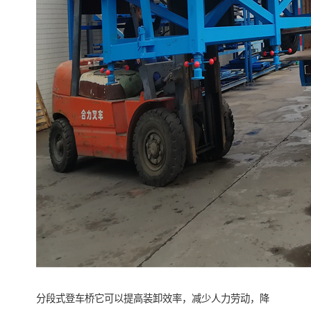
分段式登车桥它可以提高装卸效率，减少人力劳动，降