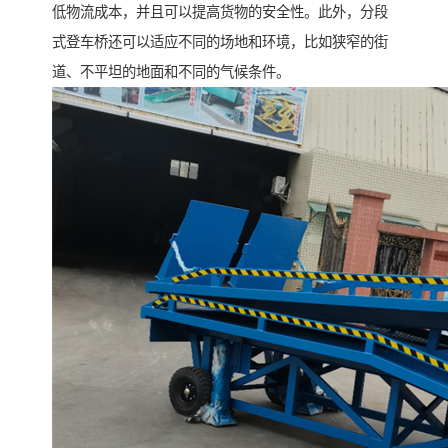
低物流成本，并且可以提高货物的安全性。此外，分段
式登车桥还可以适应不同的场地和环境，比如狭窄的街
道、不平坦的地面和不同的气候条件。