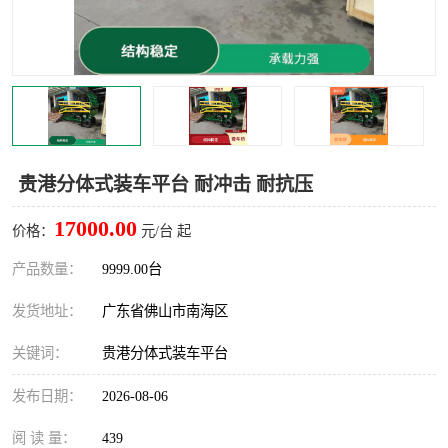
贵港分体式装车平台 耐冲击 耐抗压
17000.00
价格：
元/台 起
产品数量：
9999.00台
发货地址：
广东省佛山市南海区
关键词：
贵港分体式装车平台
发布日期：
2026-08-06
阅 读 量：
439