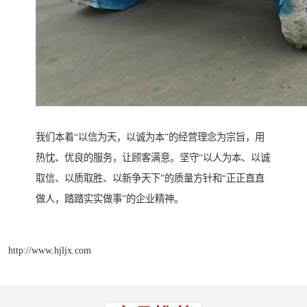
我们本着“以信为天，以诚为本”的经营理念为宗旨，用
热忱、优良的服务，让顾客满意。坚守“以人为本、以诚
取信、以质取胜、以新争天下”的质量方针和“正正直直
做人，踏踏实实做事”的企业精神。
http://www.hjljx.com