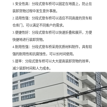
1.安全性高：分段式登车桥可以固定在地面上，防止在
装卸货物过程中发生意外事故。
2.适用性强：分段式登车桥可以适应不同高度的货车和
仓库门，可以满足不同客户的需求。
3.便捷性好：分段式登车桥可以快速折叠和展开，方便
快捷地进行装卸货物。
4.耐用性强：分段式登车桥采用优质材料制作，具有较
强的耐用性和抗腐蚀性，可以长时间使用。
5.提率：分段式登车桥可以大大提高装卸货物的效率，
减少装卸时间和人力成本。