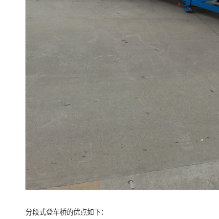
分段式登车桥的优点如下：