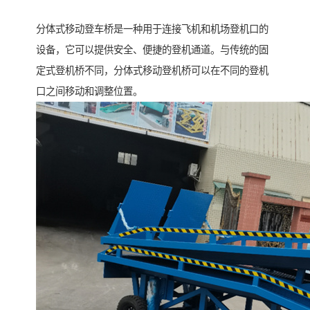
分体式移动登车桥是一种用于连接飞机和机场登机口的
设备，它可以提供安全、便捷的登机通道。与传统的固
定式登机桥不同，分体式移动登机桥可以在不同的登机
口之间移动和调整位置。