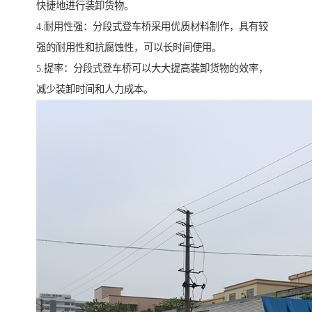
快捷地进行装卸货物。
4.耐用性强：分段式登车桥采用优质材料制作，具有较
强的耐用性和抗腐蚀性，可以长时间使用。
5.提率：分段式登车桥可以大大提高装卸货物的效率，
减少装卸时间和人力成本。