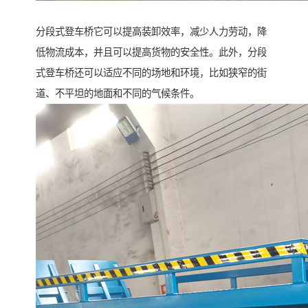
分段式登车桥它可以提高装卸效率，减少人力劳动，降
低物流成本，并且可以提高货物的安全性。此外，分段
式登车桥还可以适应不同的场地和环境，比如狭窄的街
道、不平坦的地面和不同的气候条件。