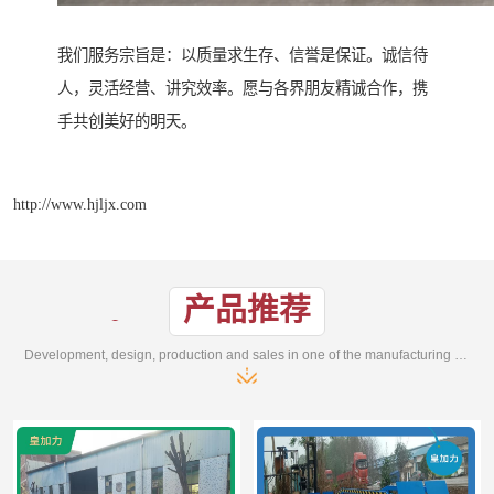
我们服务宗旨是：以质量求生存、信誉是保证。诚信待
人，灵活经营、讲究效率。愿与各界朋友精诚合作，携
手共创美好的明天。
http://www.hjljx.com
产品推荐
Development, design, production and sales in one of the manufacturing enterprises