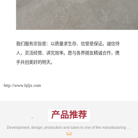
我们服务宗旨是：以质量求生存、信誉是保证。诚信待
人，灵活经营、讲究效率。愿与各界朋友精诚合作，携
手共创美好的明天。
http://www.hjljx.com
产品推荐
Development, design, production and sales in one of the manufacturing enterprises