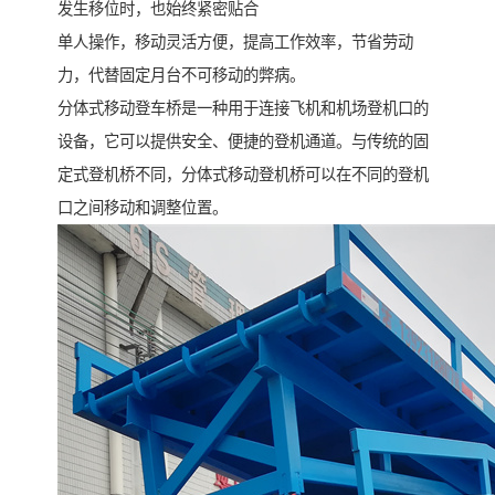
发生移位时，也始终紧密贴合
单人操作，移动灵活方便，提高工作效率，节省劳动
力，代替固定月台不可移动的弊病。
分体式移动登车桥是一种用于连接飞机和机场登机口的
设备，它可以提供安全、便捷的登机通道。与传统的固
定式登机桥不同，分体式移动登机桥可以在不同的登机
口之间移动和调整位置。