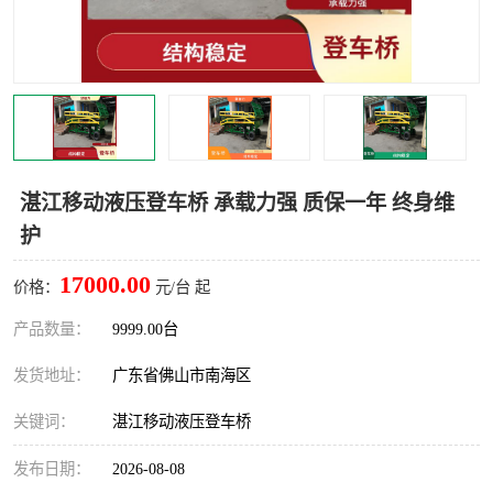
湛江移动液压登车桥 承载力强 质保一年 终身维
护
17000.00
价格：
元/台 起
产品数量：
9999.00台
发货地址：
广东省佛山市南海区
关键词：
湛江移动液压登车桥
发布日期：
2026-08-08