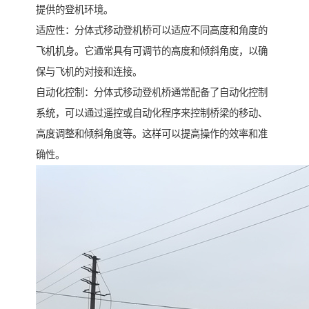
提供的登机环境。
适应性：分体式移动登机桥可以适应不同高度和角度的
飞机机身。它通常具有可调节的高度和倾斜角度，以确
保与飞机的对接和连接。
自动化控制：分体式移动登机桥通常配备了自动化控制
系统，可以通过遥控或自动化程序来控制桥梁的移动、
高度调整和倾斜角度等。这样可以提高操作的效率和准
确性。