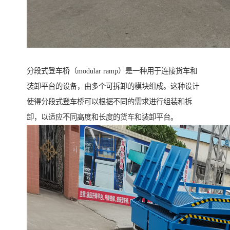
分段式登车桥（modular ramp）是一种用于连接货车和
装卸平台的设备，由多个可拆卸的模块组成。这种设计
使得分段式登车桥可以根据不同的需求进行组装和拆
卸，以适应不同高度和长度的货车和装卸平台。