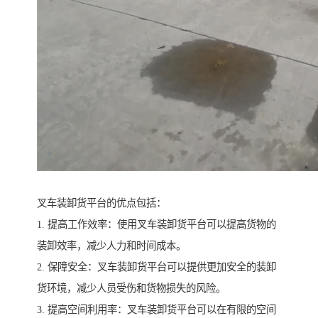
叉车装卸货平台的优点包括：
1. 提高工作效率：使用叉车装卸货平台可以提高货物的
装卸效率，减少人力和时间成本。
2. 保障安全：叉车装卸货平台可以提供更加安全的装卸
货环境，减少人员受伤和货物损失的风险。
3. 提高空间利用率：叉车装卸货平台可以在有限的空间