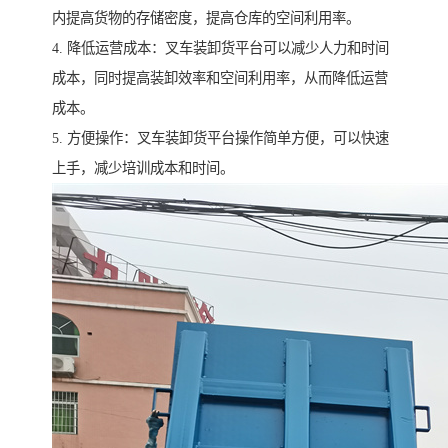
内提高货物的存储密度，提高仓库的空间利用率。
4. 降低运营成本：叉车装卸货平台可以减少人力和时间
成本，同时提高装卸效率和空间利用率，从而降低运营
成本。
5. 方便操作：叉车装卸货平台操作简单方便，可以快速
上手，减少培训成本和时间。