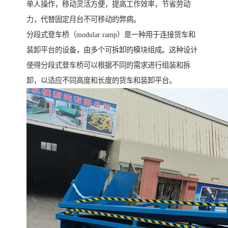
单人操作，移动灵活方便，提高工作效率，节省劳动
力，代替固定月台不可移动的弊病。
分段式登车桥（modular ramp）是一种用于连接货车和
装卸平台的设备，由多个可拆卸的模块组成。这种设计
使得分段式登车桥可以根据不同的需求进行组装和拆
卸，以适应不同高度和长度的货车和装卸平台。