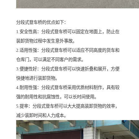
分段式登车桥的优点如下：
1.安全性高：分段式登车桥可以固定在地面上，防止在
装卸货物过程中发生意外事故。
2.适用性强：分段式登车桥可以适应不同高度的货车和
仓库门，可以满足不同客户的需求。
3.便捷性好：分段式登车桥可以快速折叠和展开，方便
快捷地进行装卸货物。
4.耐用性强：分段式登车桥采用优质材料制作，具有较
强的耐用性和抗腐蚀性，可以长时间使用。
5.提率：分段式登车桥可以大大提高装卸货物的效率，
减少装卸时间和人力成本。