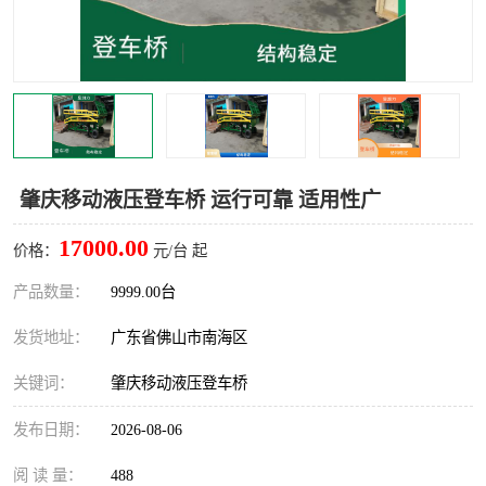
肇庆移动液压登车桥 运行可靠 适用性广
17000.00
价格：
元/台 起
产品数量：
9999.00台
发货地址：
广东省佛山市南海区
关键词：
肇庆移动液压登车桥
发布日期：
2026-08-06
阅 读 量：
488