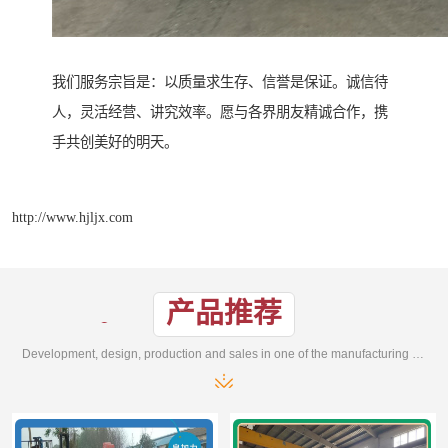
我们服务宗旨是：以质量求生存、信誉是保证。诚信待
人，灵活经营、讲究效率。愿与各界朋友精诚合作，携
手共创美好的明天。
http://www.hjljx.com
产品推荐
Development, design, production and sales in one of the manufacturing enterprises