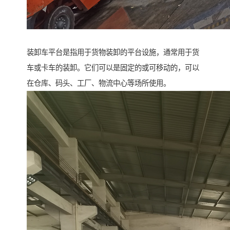
装卸车平台是指用于货物装卸的平台设施，通常用于货
车或卡车的装卸。它们可以是固定的或可移动的，可以
在仓库、码头、工厂、物流中心等场所使用。