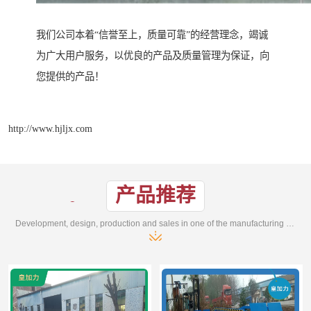
我们公司本着“信誉至上，质量可靠”的经营理念，竭诚
为广大用户服务，以优良的产品及质量管理为保证，向
您提供的产品！
http://www.hjljx.com
产品推荐
Development, design, production and sales in one of the manufacturing enterprises