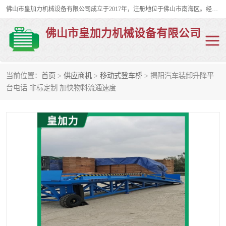
佛山市皇加力机械设备有限公司成立于2017年，注册地位于佛山市南海区。经营范围包括：其他机械设备及电子产品批发、电气设备批发、贸易代理、五金产品批发等；主要产品有：移动式登车桥、叉车装卸货平台、移动式升降机、升降货梯、油桶夹具、电动堆高车。
佛山市皇加力机械设备有限公司
当前位置：
首页
>
供应商机
>
移动式登车桥
> 揭阳汽车装卸升降平
移动式登车桥
分体式移动登车桥
台电话 非标定制 加快物料流通速度
步行式电动堆高车
移动登车台
叉车装卸货平台
电动搬运车
移动式升降平台
升降货梯
集装箱装柜平台
油桶夹具