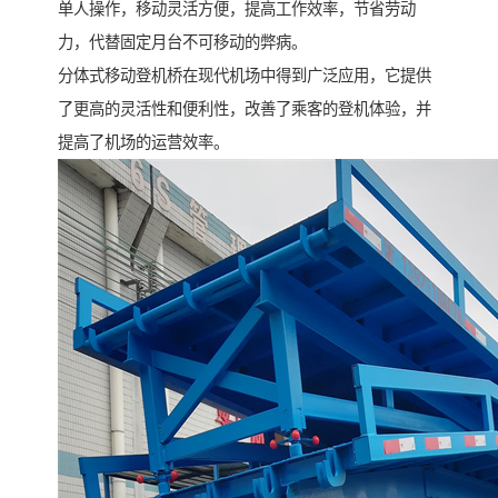
单人操作，移动灵活方便，提高工作效率，节省劳动
力，代替固定月台不可移动的弊病。
分体式移动登机桥在现代机场中得到广泛应用，它提供
了更高的灵活性和便利性，改善了乘客的登机体验，并
提高了机场的运营效率。