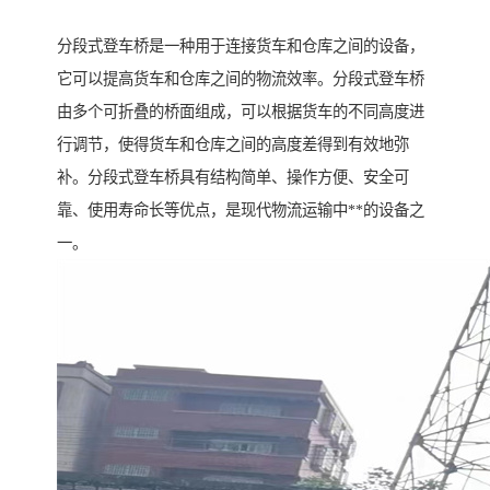
分段式登车桥是一种用于连接货车和仓库之间的设备，
它可以提高货车和仓库之间的物流效率。分段式登车桥
由多个可折叠的桥面组成，可以根据货车的不同高度进
行调节，使得货车和仓库之间的高度差得到有效地弥
补。分段式登车桥具有结构简单、操作方便、安全可
靠、使用寿命长等优点，是现代物流运输中**的设备之
一。