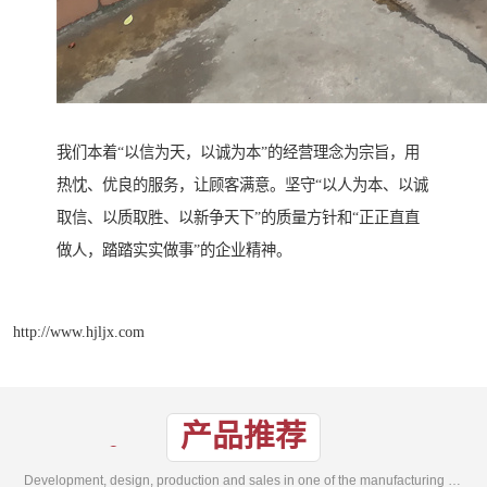
我们本着“以信为天，以诚为本”的经营理念为宗旨，用
热忱、优良的服务，让顾客满意。坚守“以人为本、以诚
取信、以质取胜、以新争天下”的质量方针和“正正直直
做人，踏踏实实做事”的企业精神。
http://www.hjljx.com
产品推荐
Development, design, production and sales in one of the manufacturing enterprises