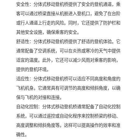
安全性：分体式移动登机桥提供了安全的登机通道，乘
客可以通过桥梁直接从机舱进入登机口，避免了在台阶
或行人通道上行走的风险。同时，它还提供了防护栏和
其他安全设施，确保乘客的安全。
舒适性：分体式移动登机桥提供了舒适的登机体验。它
通常配备了空调系统，可以在炎热或寒冷的天气中提供
适宜的温度。此外，它还可以减少风雨对乘客的影响，
提供的登机环境。
适应性：分体式移动登机桥可以适应不同高度和角度的
飞机机身。它通常具有可调节的高度和倾斜角度，以确
保与飞机的对接和连接。
自动化控制：分体式移动登机桥通常配备了自动化控制
系统，可以通过遥控或自动化程序来控制桥梁的移动、
高度调整和倾斜角度等。这样可以提高操作的效率和准
确性。