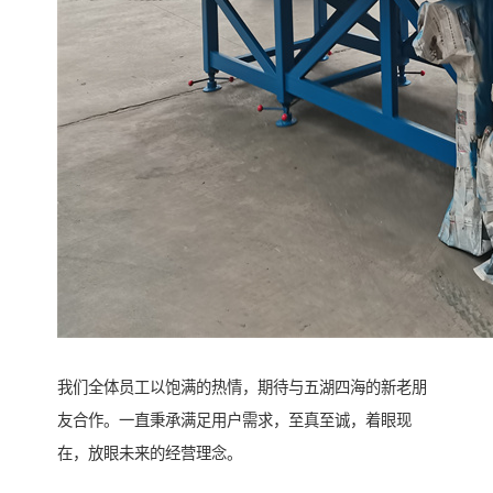
我们全体员工以饱满的热情，期待与五湖四海的新老朋
友合作。一直秉承满足用户需求，至真至诚，着眼现
在，放眼未来的经营理念。