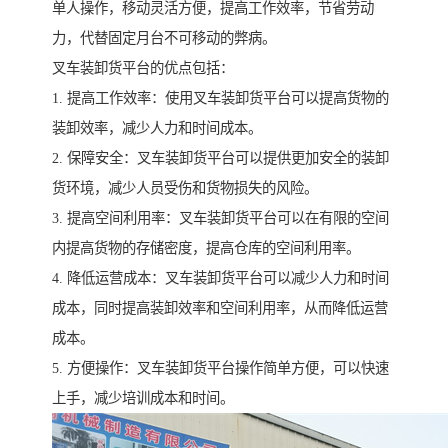
单人操作，移动灵活方便，提高工作效率，节省劳动
力，代替固定月台不可移动的弊病。
叉车装卸货平台的优点包括：
1. 提高工作效率：使用叉车装卸货平台可以提高货物的
装卸效率，减少人力和时间成本。
2. 保障安全：叉车装卸货平台可以提供更加安全的装卸
货环境，减少人员受伤和货物损失的风险。
3. 提高空间利用率：叉车装卸货平台可以在有限的空间
内提高货物的存储密度，提高仓库的空间利用率。
4. 降低运营成本：叉车装卸货平台可以减少人力和时间
成本，同时提高装卸效率和空间利用率，从而降低运营
成本。
5. 方便操作：叉车装卸货平台操作简单方便，可以快速
上手，减少培训成本和时间。