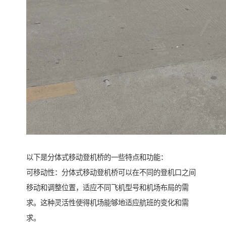
以下是分体式移动登机桥的一些特点和功能：
可移动性：分体式移动登机桥可以在不同的登机口之间
移动和调整位置，适应不同飞机型号和机场布局的需
求。这种灵活性使得机场能够地适应航班的变化和需
求。