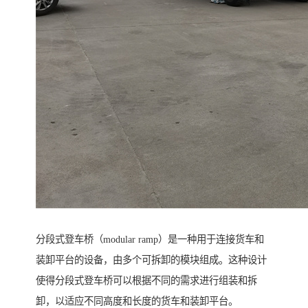
分段式登车桥（modular ramp）是一种用于连接货车和
装卸平台的设备，由多个可拆卸的模块组成。这种设计
使得分段式登车桥可以根据不同的需求进行组装和拆
卸，以适应不同高度和长度的货车和装卸平台。