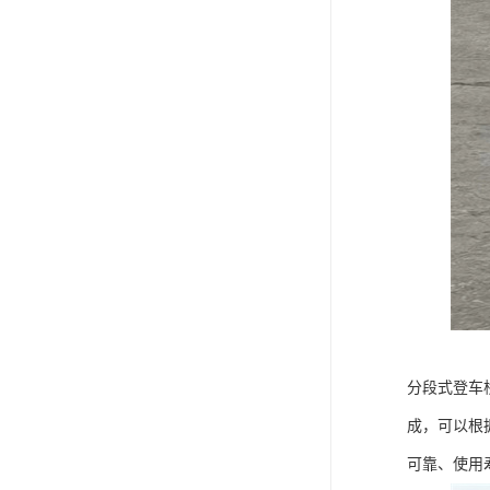
分段式登车
成，可以根
可靠、使用