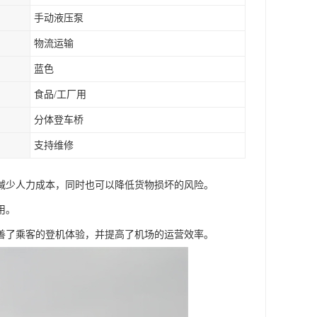
手动液压泵
物流运输
蓝色
食品/工厂用
分体登车桥
支持维修
减少人力成本，同时也可以降低货物损坏的风险。
用。
善了乘客的登机体验，并提高了机场的运营效率。