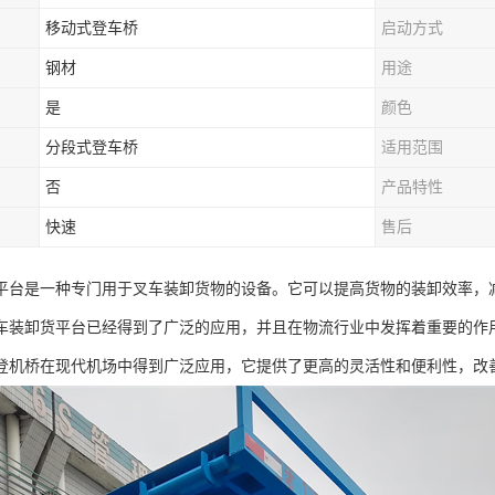
移动式登车桥
启动方式
钢材
用途
是
颜色
分段式登车桥
适用范围
否
产品特性
快速
售后
平台是一种专门用于叉车装卸货物的设备。它可以提高货物的装卸效率，
车装卸货平台已经得到了广泛的应用，并且在物流行业中发挥着重要的作
登机桥在现代机场中得到广泛应用，它提供了更高的灵活性和便利性，改