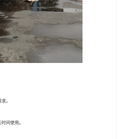
。
需求。
长时间使用。