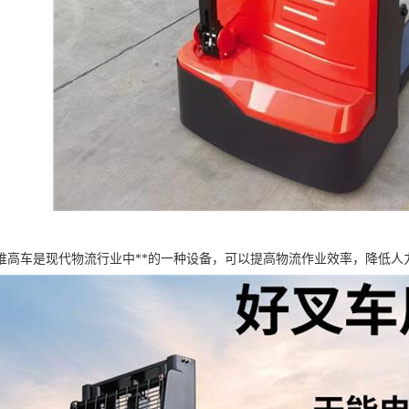
堆高车是现代物流行业中**的一种设备，可以提高物流作业效率，降低人