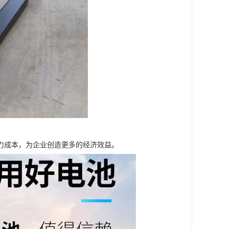
力成本，为企业创造更多的经济效益。