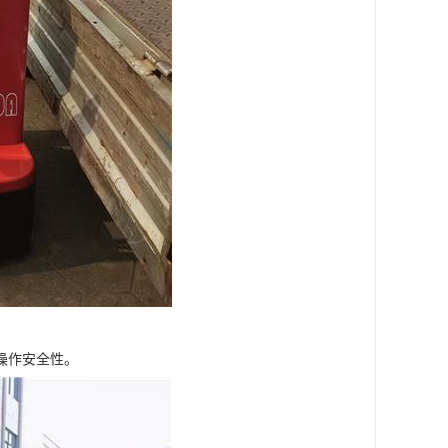
操作安全性。