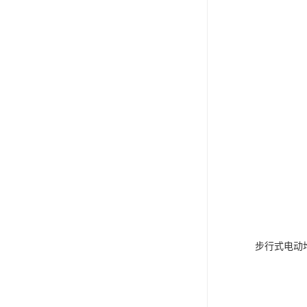
步行式电动