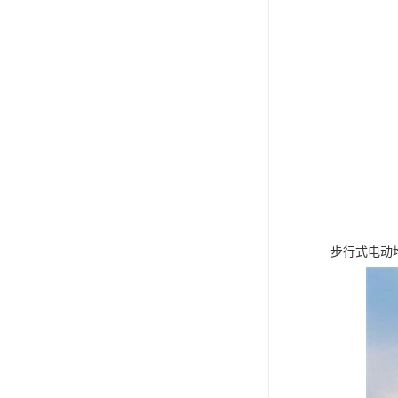
步行式电动