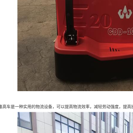
堆高车是一种实用的物流设备，可以提高物流效率，减轻劳动强度，提高