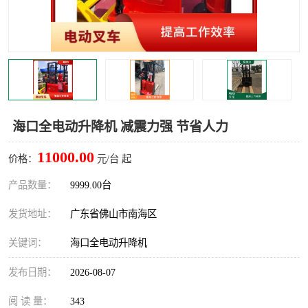
海口全电动升降机 减震力强 节省人力
11000.00
价格：
元/台 起
产品数量：
9999.00台
发货地址：
广东省佛山市南海区
关键词：
海口全电动升降机
发布日期：
2026-08-07
阅 读 量：
343