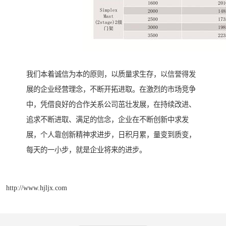
我们本着诚信为本的原则，以质量求生存，以信誉得发
展的企业经营理念，不断开拓进取。在激烈的市场竞争
中，凭借良好的合作关系公司茁壮发展，在持续改进、
追求不断进取、满足的信念，企业在不断创新中求发
展，个人靠创新精神求进步，日积月累，量变到质变，
每天的一小步，就是企业将来的进步。
http://www.hjljx.com