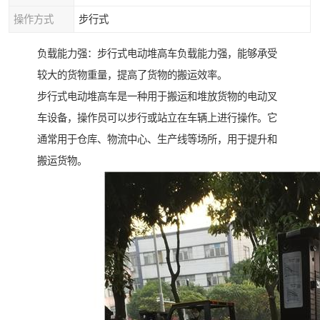
操作方式
步行式
负载能力强：步行式电动堆高车负载能力强，能够承受
较大的货物重量，提高了货物的搬运效率。
步行式电动堆高车是一种用于搬运和堆放货物的电动叉
车设备，操作员可以步行或站立在车辆上进行操作。它
通常用于仓库、物流中心、生产线等场所，用于提升和
搬运货物。