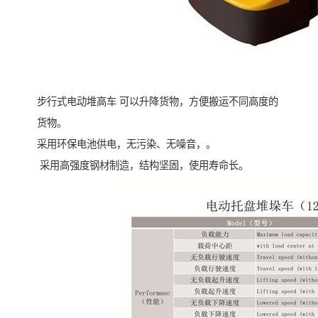
步行式电动堆高车 可以升降货物，方便搬运不同高度的
货物。
采用环保电池供电，无污染、无噪音，。
采用高强度钢材制造，结构坚固，使用寿命长。