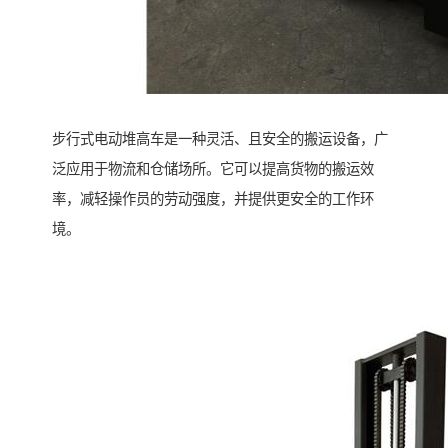
步行式电动堆高车是一种灵活、且安全的搬运设备，广
泛应用于物流和仓储场所。它可以提高货物的搬运效
率，减轻操作员的劳动强度，并提供更安全的工作环
境。