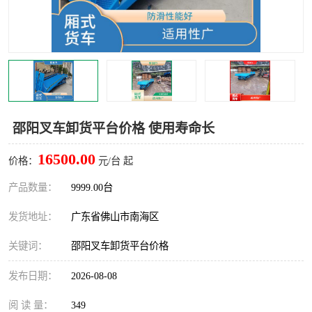
邵阳叉车卸货平台价格 使用寿命长
16500.00
价格：
元/台 起
产品数量：
9999.00台
发货地址：
广东省佛山市南海区
关键词：
邵阳叉车卸货平台价格
发布日期：
2026-08-08
阅 读 量：
349