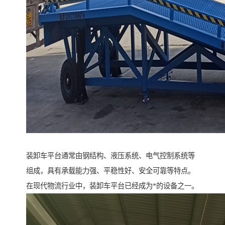
装卸车平台通常由钢结构、液压系统、电气控制系统等
组成，具有承载能力强、平稳性好、安全可靠等特点。
在现代物流行业中，装卸车平台已经成为*的设备之一。