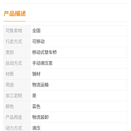
产品描述
可售卖地
全国
行走方式
可移动
类别
移动式登车桥
启动方式
手动液压泵
材质
钢材
用途
物流运输
加工定制
是
颜色
蓝色
产品用途
物流装卸
动力方式
液压