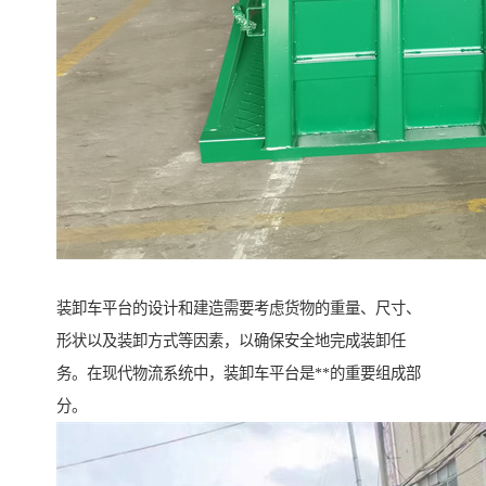
装卸车平台的设计和建造需要考虑货物的重量、尺寸、
形状以及装卸方式等因素，以确保安全地完成装卸任
务。在现代物流系统中，装卸车平台是**的重要组成部
分。