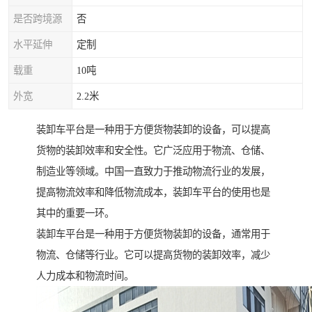
是否跨境源
否
水平延伸
定制
载重
10吨
外宽
2.2米
装卸车平台是一种用于方便货物装卸的设备，可以提高
货物的装卸效率和安全性。它广泛应用于物流、仓储、
制造业等领域。中国一直致力于推动物流行业的发展，
提高物流效率和降低物流成本，装卸车平台的使用也是
其中的重要一环。
装卸车平台是一种用于方便货物装卸的设备，通常用于
物流、仓储等行业。它可以提高货物的装卸效率，减少
人力成本和物流时间。