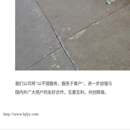
我们公司将“以不错服务，服务于客户”，进一步加强与
国内外广大用户的友好合作，互惠互利，共创辉煌。
http://www.hjljx.com