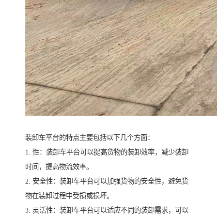
装卸车平台的特点主要包括以下几个方面：
1. 性：装卸车平台可以提高货物的装卸效率，减少装卸
时间，提高物流效率。
2. 安全性：装卸车平台可以加强货物的安全性，避免货
物在装卸过程中受损或损坏。
3. 灵活性：装卸车平台可以适应不同的装卸需求，可以