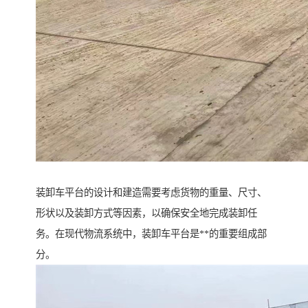
装卸车平台的设计和建造需要考虑货物的重量、尺寸、
形状以及装卸方式等因素，以确保安全地完成装卸任
务。在现代物流系统中，装卸车平台是**的重要组成部
分。