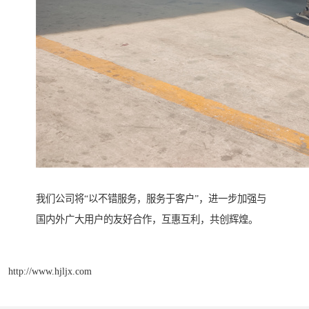
我们公司将“以不错服务，服务于客户”，进一步加强与
国内外广大用户的友好合作，互惠互利，共创辉煌。
http://www.hjljx.com