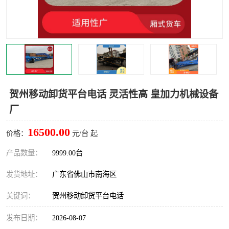
贺州移动卸货平台电话 灵活性高 皇加力机械设备
厂
16500.00
价格：
元/台 起
产品数量：
9999.00台
发货地址：
广东省佛山市南海区
关键词：
贺州移动卸货平台电话
发布日期：
2026-08-07