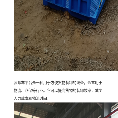
装卸车平台是一种用于方便货物装卸的设备，通常用于
物流、仓储等行业。它可以提高货物的装卸效率，减少
人力成本和物流时间。