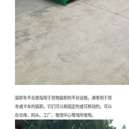
装卸车平台是指用于货物装卸的平台设施，通常用于货
车或卡车的装卸。它们可以是固定的或可移动的，可以
在仓库、码头、工厂、物流中心等场所使用。