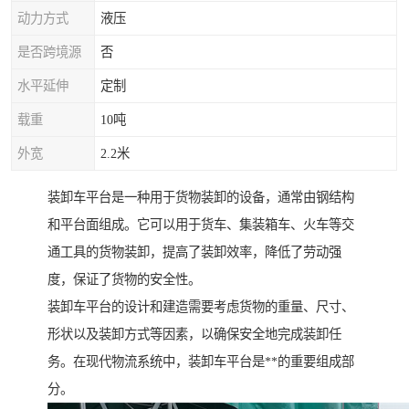
动力方式
液压
是否跨境源
否
水平延伸
定制
载重
10吨
外宽
2.2米
装卸车平台是一种用于货物装卸的设备，通常由钢结构
和平台面组成。它可以用于货车、集装箱车、火车等交
通工具的货物装卸，提高了装卸效率，降低了劳动强
度，保证了货物的安全性。
装卸车平台的设计和建造需要考虑货物的重量、尺寸、
形状以及装卸方式等因素，以确保安全地完成装卸任
务。在现代物流系统中，装卸车平台是**的重要组成部
分。