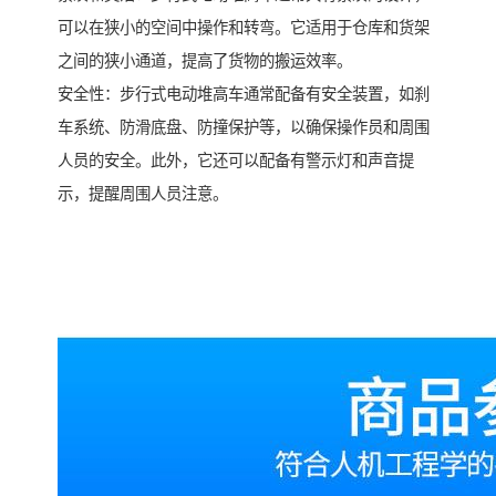
可以在狭小的空间中操作和转弯。它适用于仓库和货架
之间的狭小通道，提高了货物的搬运效率。
安全性：步行式电动堆高车通常配备有安全装置，如刹
车系统、防滑底盘、防撞保护等，以确保操作员和周围
人员的安全。此外，它还可以配备有警示灯和声音提
示，提醒周围人员注意。