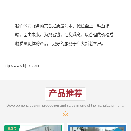
我们公司服务的宗旨是质量为本，诚信至上，精益求
精，面向未来。为您省钱，让您满意，以合理的价格成
就质量更优的产品，更好的服务于广大新老客户。
http://www.hjljx.com
产品推荐
Development, design, production and sales in one of the manufacturing enterprises