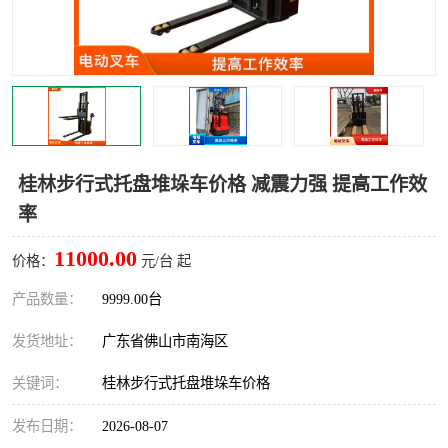
桂林步行式托盘堆垛车价格 减震力强 提高工作效
率
11000.00
价格：
元/台 起
产品数量：
9999.00台
发货地址：
广东省佛山市南海区
关键词：
桂林步行式托盘堆垛车价格
发布日期：
2026-08-07