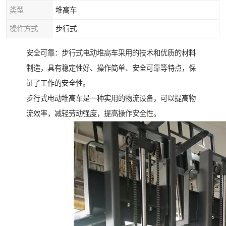
类型
堆高车
操作方式
步行式
安全可靠：步行式电动堆高车采用的技术和优质的材料
制造，具有稳定性好、操作简单、安全可靠等特点，保
证了工作的安全性。
步行式电动堆高车是一种实用的物流设备，可以提高物
流效率，减轻劳动强度，提高操作安全性。