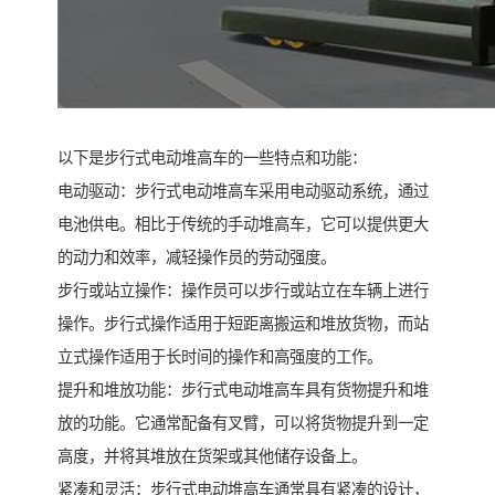
以下是步行式电动堆高车的一些特点和功能：
电动驱动：步行式电动堆高车采用电动驱动系统，通过
电池供电。相比于传统的手动堆高车，它可以提供更大
的动力和效率，减轻操作员的劳动强度。
步行或站立操作：操作员可以步行或站立在车辆上进行
操作。步行式操作适用于短距离搬运和堆放货物，而站
立式操作适用于长时间的操作和高强度的工作。
提升和堆放功能：步行式电动堆高车具有货物提升和堆
放的功能。它通常配备有叉臂，可以将货物提升到一定
高度，并将其堆放在货架或其他储存设备上。
紧凑和灵活：步行式电动堆高车通常具有紧凑的设计，