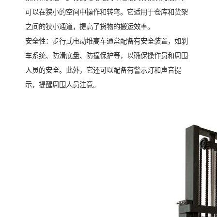
可以在狭小的空间中操作和转弯。它适用于仓库和货架
之间的狭小通道，提高了货物的搬运效率。
安全性：步行式电动堆高车通常配备有安全装置，如刹
车系统、防滑底盘、防撞保护等，以确保操作员和周围
人员的安全。此外，它还可以配备有警示灯和声音提
示，提醒周围人员注意。