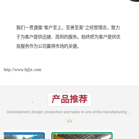
我们一贯遵循“客户至上，至善至美”之经营理念，致力
于为客户提供迅捷、周到的服务。始终把为客户提供优
良服务作为公司赢得市场的关健。
http://www.hjljx.com
产品推荐
Development, design, production and sales in one of the manufacturing enterprises