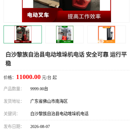
白沙黎族自治县电动堆垛机电话 安全可靠 运行平
稳
11000.00
价格：
元/台 起
产品数量：
9999.00台
发货地址：
广东省佛山市南海区
关键词：
白沙黎族自治县电动堆垛机电话
发布日期：
2026-08-07