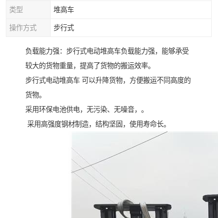
类型
堆高车
操作方式
步行式
负载能力强：步行式电动堆高车负载能力强，能够承受
较大的货物重量，提高了货物的搬运效率。
步行式电动堆高车 可以升降货物，方便搬运不同高度的
货物。
采用环保电池供电，无污染、无噪音，。
采用高强度钢材制造，结构坚固，使用寿命长。