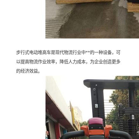
步行式电动堆高车是现代物流行业中**的一种设备，可
以提高物流作业效率，降低人力成本，为企业创造更多
的经济效益。