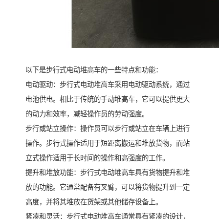
以下是步行式电动堆高车的一些特点和功能：
电动驱动：步行式电动堆高车采用电动驱动系统，通过
电池供电。相比于传统的手动堆高车，它可以提供更大
的动力和效率，减轻操作员的劳动强度。
步行或站立操作：操作员可以步行或站立在车辆上进行
操作。步行式操作适用于短距离搬运和堆放货物，而站
立式操作适用于长时间的操作和高强度的工作。
提升和堆放功能：步行式电动堆高车具有货物提升和堆
放的功能。它通常配备有叉臂，可以将货物提升到一定
高度，并将其堆放在货架或其他储存设备上。
紧凑和灵活：步行式电动堆高车通常具有紧凑的设计，