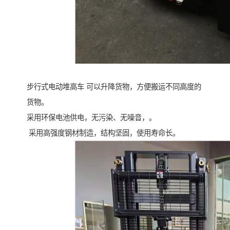
步行式电动堆高车 可以升降货物，方便搬运不同高度的
货物。
采用环保电池供电，无污染、无噪音，。
采用高强度钢材制造，结构坚固，使用寿命长。