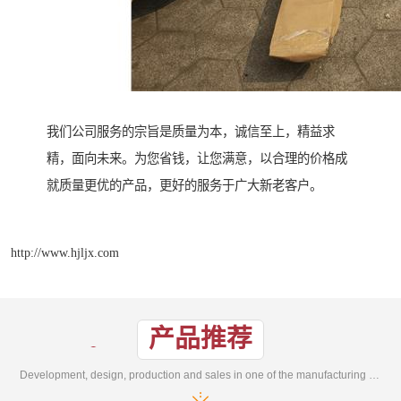
我们公司服务的宗旨是质量为本，诚信至上，精益求
精，面向未来。为您省钱，让您满意，以合理的价格成
就质量更优的产品，更好的服务于广大新老客户。
http://www.hjljx.com
产品推荐
Development, design, production and sales in one of the manufacturing enterprises