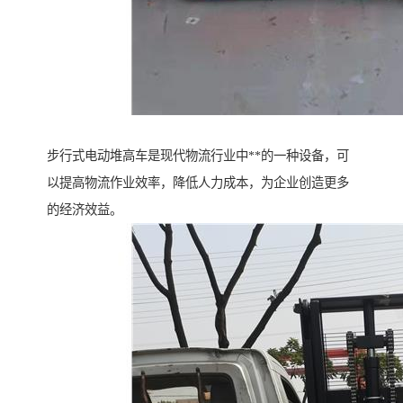
步行式电动堆高车是现代物流行业中**的一种设备，可
以提高物流作业效率，降低人力成本，为企业创造更多
的经济效益。