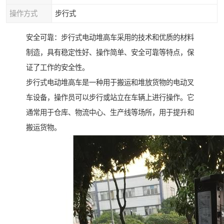
操作方式
步行式
安全可靠：步行式电动堆高车采用的技术和优质的材料
制造，具有稳定性好、操作简单、安全可靠等特点，保
证了工作的安全性。
步行式电动堆高车是一种用于搬运和堆放货物的电动叉
车设备，操作员可以步行或站立在车辆上进行操作。它
通常用于仓库、物流中心、生产线等场所，用于提升和
搬运货物。