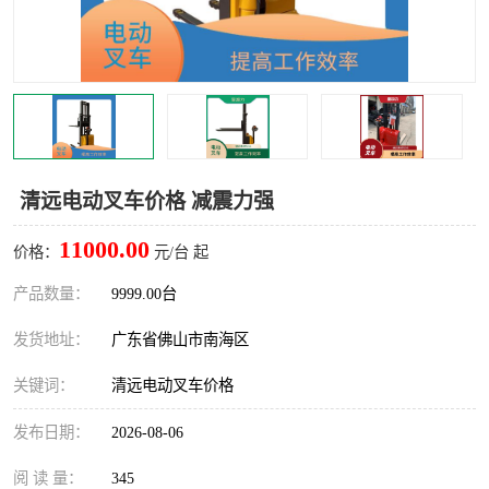
清远电动叉车价格 减震力强
11000.00
价格：
元/台 起
产品数量：
9999.00台
发货地址：
广东省佛山市南海区
关键词：
清远电动叉车价格
发布日期：
2026-08-06
阅 读 量：
345