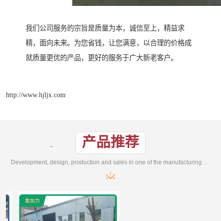
我们公司服务的宗旨是质量为本，诚信至上，精益求
精，面向未来。为您省钱，让您满意，以合理的价格成
就质量更优的产品，更好的服务于广大新老客户。
http://www.hjljx.com
产品推荐
Development, design, production and sales in one of the manufacturing enterprises