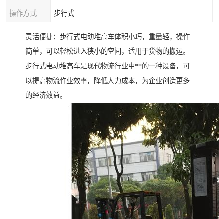
操作方式
步行式
灵活便捷：步行式电动堆高车体积小巧，重量轻，操作
简单，可以轻松进入狭小的空间，适用于货物的搬运。
步行式电动堆高车是现代物流行业中**的一种设备，可
以提高物流作业效率，降低人力成本，为企业创造更多
的经济效益。