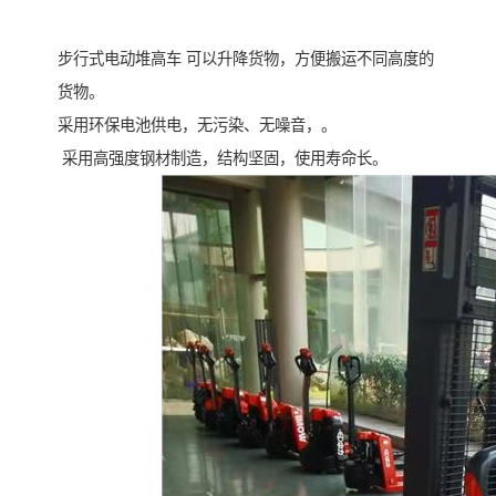
步行式电动堆高车 可以升降货物，方便搬运不同高度的
货物。
采用环保电池供电，无污染、无噪音，。
采用高强度钢材制造，结构坚固，使用寿命长。