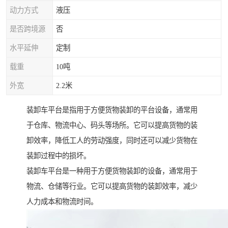
动力方式
液压
是否跨境源
否
水平延伸
定制
载重
10吨
外宽
2.2米
装卸车平台是指用于方便货物装卸的平台设备，通常用
于仓库、物流中心、码头等场所。它可以提高货物的装
卸效率，降低工人的劳动强度，同时还可以减少货物在
装卸过程中的损坏。
装卸车平台是一种用于方便货物装卸的设备，通常用于
物流、仓储等行业。它可以提高货物的装卸效率，减少
人力成本和物流时间。