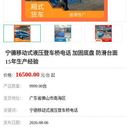
宁德移动式液压登车桥电话 加固底盘 防滑台面
15年生产经验
16500.00
价格：
元/台 起
产品数量：
9999.00台
发货地址：
广东省佛山市南海区
关键词：
宁德移动式液压登车桥电话
发布日期：
2026-08-06