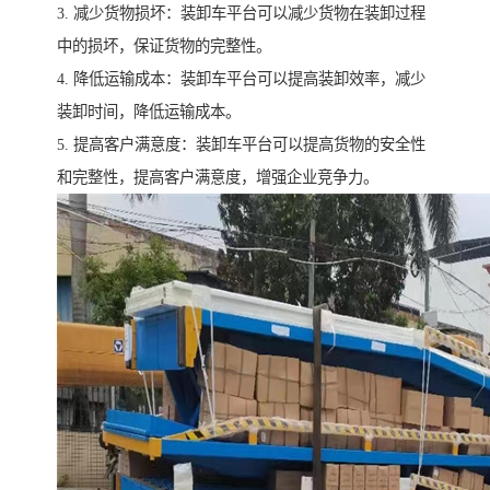
3. 减少货物损坏：装卸车平台可以减少货物在装卸过程
中的损坏，保证货物的完整性。
4. 降低运输成本：装卸车平台可以提高装卸效率，减少
装卸时间，降低运输成本。
5. 提高客户满意度：装卸车平台可以提高货物的安全性
和完整性，提高客户满意度，增强企业竞争力。