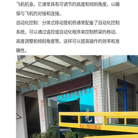
飞机机身。它通常具有可调节的高度和倾斜角度，以确
保与飞机的对接和连接。
自动化控制：分体式移动登机桥通常配备了自动化控制
系统，可以通过遥控或自动化程序来控制桥梁的移动、
高度调整和倾斜角度等。这样可以提高操作的效率和准
确性。