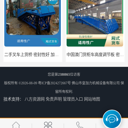
中国澳门货柜车高度调节板 密封性好 防滑性能好
中国澳门固定式登车桥 灵活性高 使用寿命长
您是第
2380865
位访客
版权所有 ©2026-08-09
粤ICP备2024272667号
佛山市皇加力机械设备有限公司
保
留所有权利.
技术支持：
八方资源网
免责声明
管理员入口
网站地图
闽台柴油叉车上货平台 操作方便 加快物料流通速度
湖南仓储物流升降平台 安全性较高 提高装卸作业效率