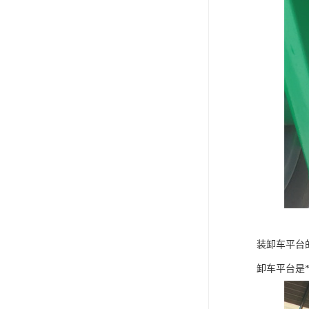
装卸车平台
卸车平台是