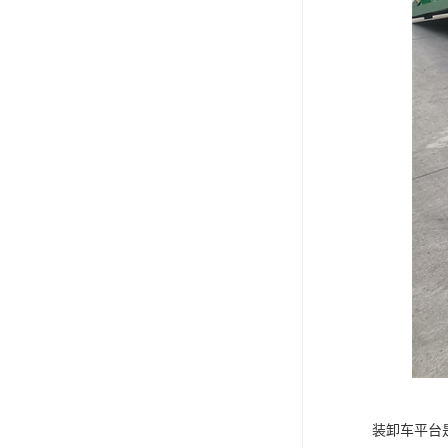
装卸车平台