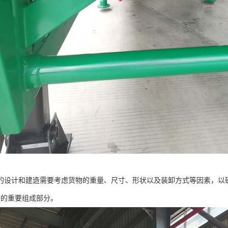
的设计和建造需要考虑货物的重量、尺寸、形状以及装卸方式等因素，以
*的重要组成部分。