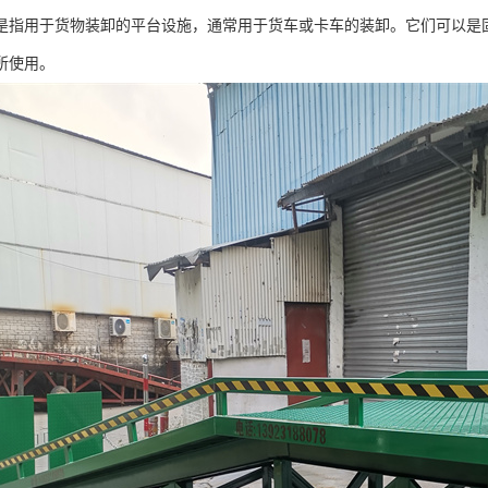
是指用于货物装卸的平台设施，通常用于货车或卡车的装卸。它们可以是
所使用。