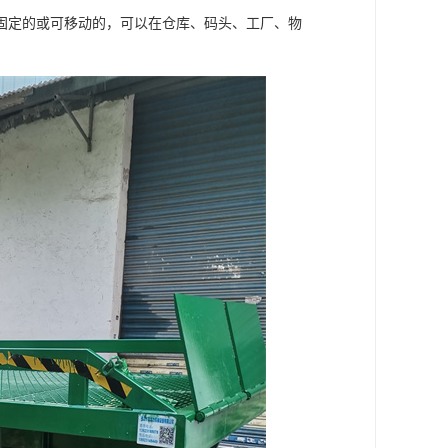
固定的或可移动的，可以在仓库、码头、工厂、物