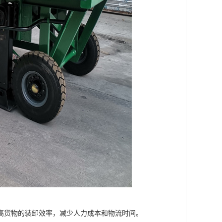
高货物的装卸效率，减少人力成本和物流时间。