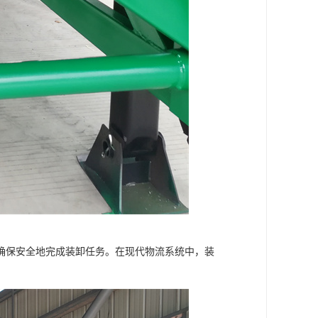
确保安全地完成装卸任务。在现代物流系统中，装