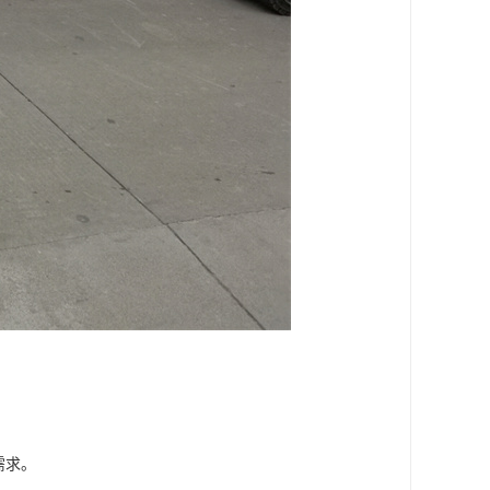
。
需求。