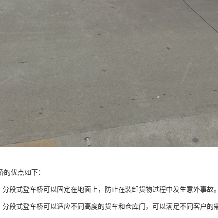
桥的优点如下：
高：分段式登车桥可以固定在地面上，防止在装卸货物过程中发生意外事故
强：分段式登车桥可以适应不同高度的货车和仓库门，可以满足不同客户的