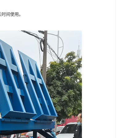
长时间使用。