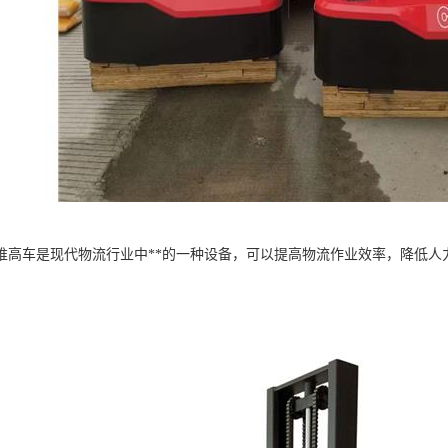
堆高车是现代物流行业中**的一种设备，可以提高物流作业效率，降低人