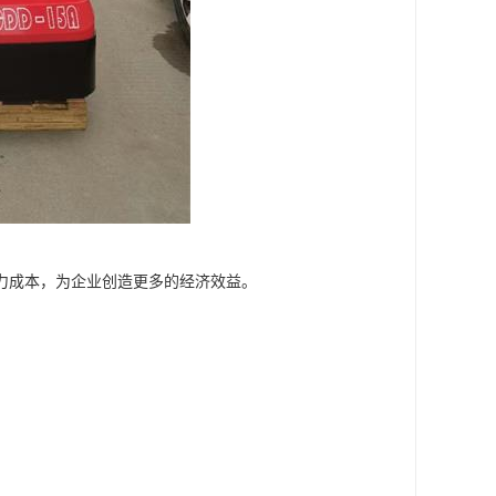
力成本，为企业创造更多的经济效益。