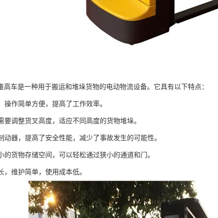
堆高车是一种用于搬运和堆垛货物的电动物流设备。它具有以下特点：
驱动，操作简单方便，提高了工作效率。
根据需要调整货叉高度，适应不同高度的货物堆垛。
电磁制动器，提高了安全性能，减少了事故发生的可能性。
于狭小的货物存储空间，可以轻松通过狭小的通道和门。
命长，维护简单，使用成本低。