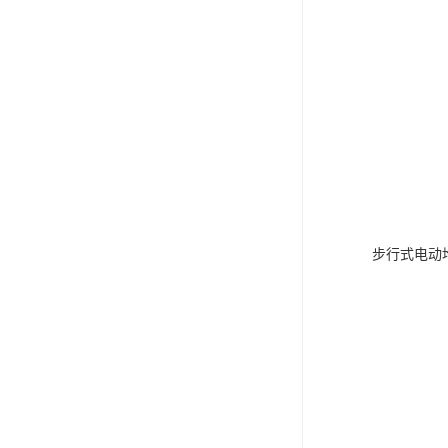
步行式电动