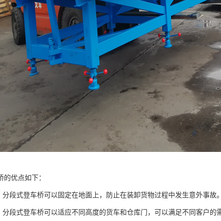
桥的优点如下：
高：分段式登车桥可以固定在地面上，防止在装卸货物过程中发生意外事故
强：分段式登车桥可以适应不同高度的货车和仓库门，可以满足不同客户的