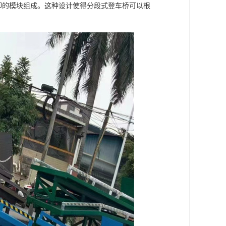
可拆卸的模块组成。这种设计使得分段式登车桥可以根