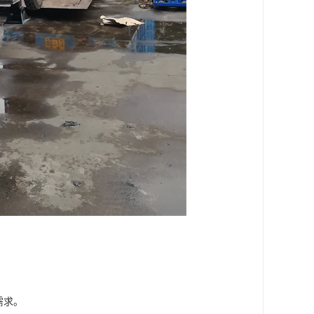
。
需求。