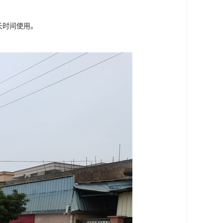
长时间使用。