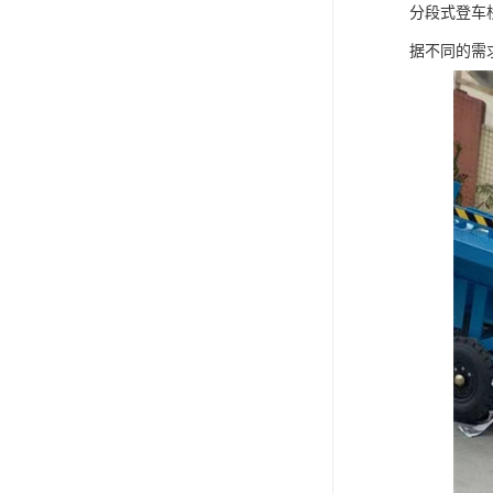
分段式登车桥
据不同的需