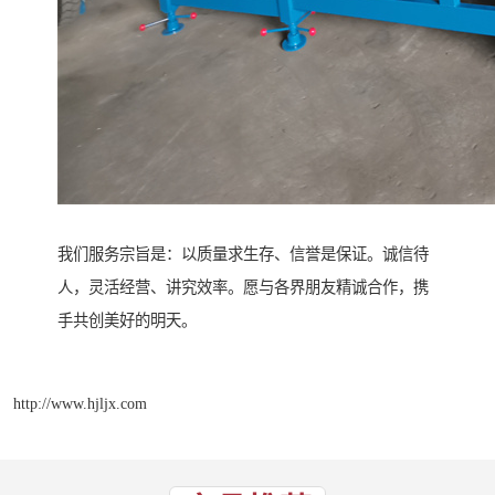
我们服务宗旨是：以质量求生存、信誉是保证。诚信待
人，灵活经营、讲究效率。愿与各界朋友精诚合作，携
手共创美好的明天。
http://www.hjljx.com