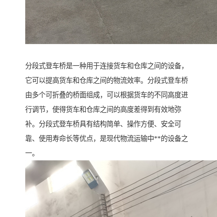
分段式登车桥是一种用于连接货车和仓库之间的设备，
它可以提高货车和仓库之间的物流效率。分段式登车桥
由多个可折叠的桥面组成，可以根据货车的不同高度进
行调节，使得货车和仓库之间的高度差得到有效地弥
补。分段式登车桥具有结构简单、操作方便、安全可
靠、使用寿命长等优点，是现代物流运输中**的设备之
一。