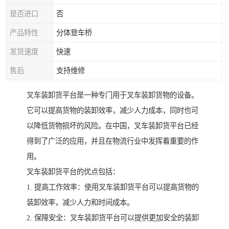
是否进口
否
产品特性
分体登车桥
发货速度
快速
售后
支持维修
叉车装卸货平台是一种专门用于叉车装卸货物的设备。
它可以提高货物的装卸效率，减少人力成本，同时也可
以降低货物损坏的风险。在中国，叉车装卸货平台已经
得到了广泛的应用，并且在物流行业中发挥着重要的作
用。
叉车装卸货平台的优点包括：
1. 提高工作效率：使用叉车装卸货平台可以提高货物的
装卸效率，减少人力和时间成本。
2. 保障安全：叉车装卸货平台可以提供更加安全的装卸