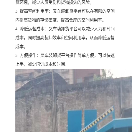
货环境，减少人员受伤和货物损失的风险。
3. 提高空间利用率：叉车装卸货平台可以在有限的空间
内提高货物的存储密度，提高仓库的空间利用率。
4. 降低运营成本：叉车装卸货平台可以减少人力和时间
成本，同时提高装卸效率和空间利用率，从而降低运营
成本。
5. 方便操作：叉车装卸货平台操作简单方便，可以快速
上手，减少培训成本和时间。