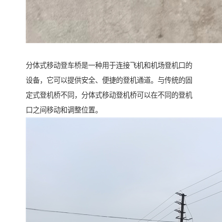
分体式移动登车桥是一种用于连接飞机和机场登机口的
设备，它可以提供安全、便捷的登机通道。与传统的固
定式登机桥不同，分体式移动登机桥可以在不同的登机
口之间移动和调整位置。