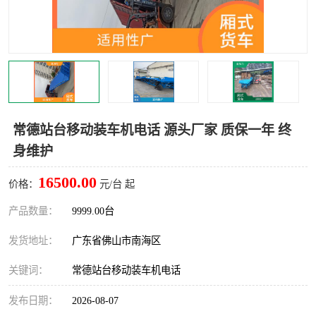
常德站台移动装车机电话 源头厂家 质保一年 终
身维护
16500.00
价格：
元/台 起
产品数量：
9999.00台
发货地址：
广东省佛山市南海区
关键词：
常德站台移动装车机电话
发布日期：
2026-08-07