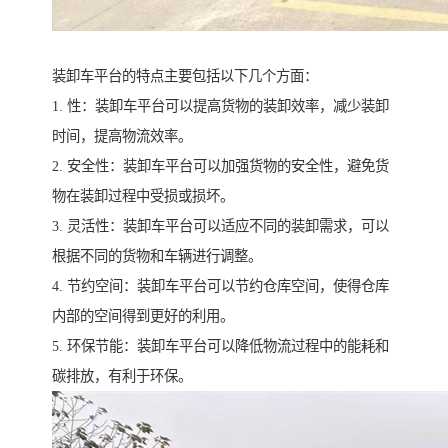
装卸车平台的特点主要包括以下几个方面：
1. 性：装卸车平台可以提高货物的装卸效率，减少装卸
时间，提高物流效率。
2. 安全性：装卸车平台可以加强货物的安全性，避免货
物在装卸过程中受损或损坏。
3. 灵活性：装卸车平台可以适应不同的装卸需求，可以
根据不同的货物和车辆进行调整。
4. 节约空间：装卸车平台可以节约仓库空间，使得仓库
内部的空间得到更好的利用。
5. 环保节能：装卸车平台可以降低物流过程中的能耗和
碳排放，有利于环保。