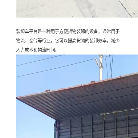
装卸车平台是一种用于方便货物装卸的设备，通常用于
物流、仓储等行业。它可以提高货物的装卸效率，减少
人力成本和物流时间。