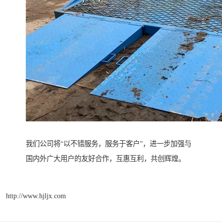
我们公司将“以不错服务，服务于客户”，进一步加强与
国内外广大用户的友好合作，互惠互利，共创辉煌。
http://www.hjljx.com