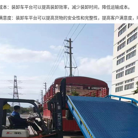
运输成本：装卸车平台可以提高装卸效率，减少装卸时间，降低运输成本。
客户满意度：装卸车平台可以提高货物的安全性和完整性，提高客户满意度，