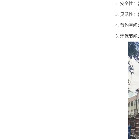
2. 安全
3. 灵活
4. 节约
5. 环保