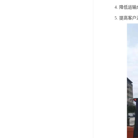
4. 降低
5. 提高