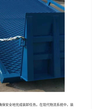
确保安全地完成装卸任务。在现代物流系统中，装