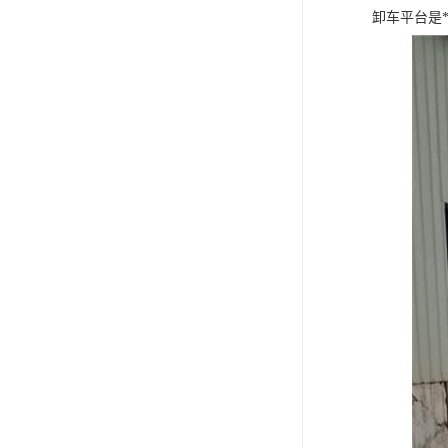
卸车平台是