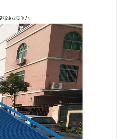
增强企业竞争力。