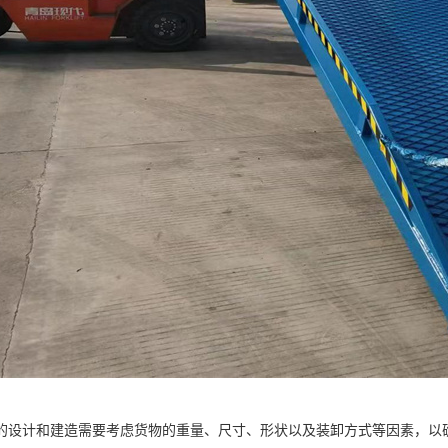
的设计和建造需要考虑货物的重量、尺寸、形状以及装卸方式等因素，以