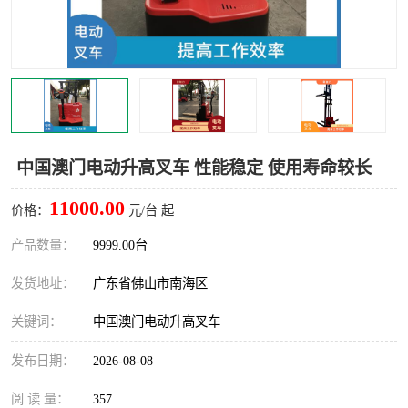
中国澳门电动升高叉车 性能稳定 使用寿命较长
11000.00
价格：
元/台 起
产品数量：
9999.00台
发货地址：
广东省佛山市南海区
关键词：
中国澳门电动升高叉车
发布日期：
2026-08-08
阅 读 量：
357