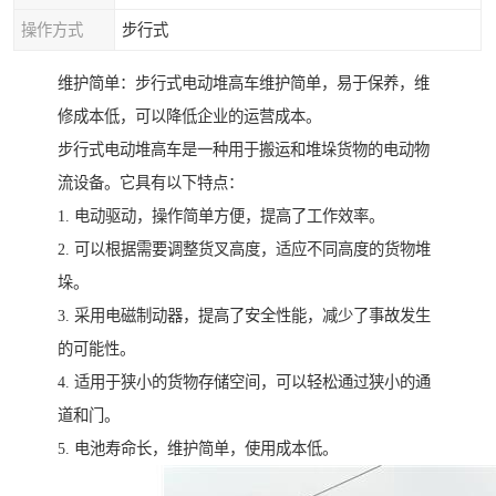
操作方式
步行式
维护简单：步行式电动堆高车维护简单，易于保养，维
修成本低，可以降低企业的运营成本。
步行式电动堆高车是一种用于搬运和堆垛货物的电动物
流设备。它具有以下特点：
1. 电动驱动，操作简单方便，提高了工作效率。
2. 可以根据需要调整货叉高度，适应不同高度的货物堆
垛。
3. 采用电磁制动器，提高了安全性能，减少了事故发生
的可能性。
4. 适用于狭小的货物存储空间，可以轻松通过狭小的通
道和门。
5. 电池寿命长，维护简单，使用成本低。