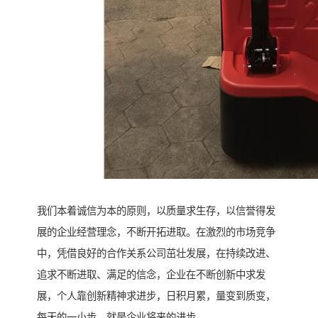
我们本着诚信为本的原则，以质量求生存，以信誉得发
展的企业经营理念，不断开拓进取。在激烈的市场竞争
中，凭借良好的合作关系公司茁壮发展，在持续改进、
追求不断进取、满足的信念，企业在不断创新中求发
展，个人靠创新精神求进步，日积月累，量变到质变，
每天的一小步，就是企业将来的进步。