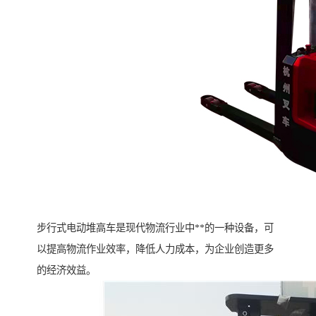
步行式电动堆高车是现代物流行业中**的一种设备，可
以提高物流作业效率，降低人力成本，为企业创造更多
的经济效益。