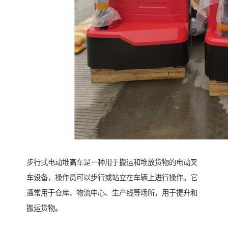
步行式电动堆高车是一种用于搬运和堆放货物的电动叉
车设备，操作员可以步行或站立在车辆上进行操作。它
通常用于仓库、物流中心、生产线等场所，用于提升和
搬运货物。