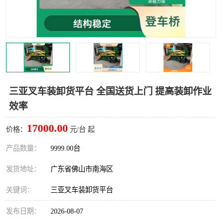
三亚叉车装卸货平台 全国送货上门 提高装卸作业
效率
17000.00
价格：
元/台 起
产品数量：
9999.00台
发货地址：
广东省佛山市南海区
关键词：
三亚叉车装卸货平台
发布日期：
2026-08-07