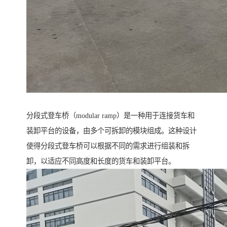
分段式登车桥（modular ramp）是一种用于连接货车和
装卸平台的设备，由多个可拆卸的模块组成。这种设计
使得分段式登车桥可以根据不同的需求进行组装和拆
卸，以适应不同高度和长度的货车和装卸平台。