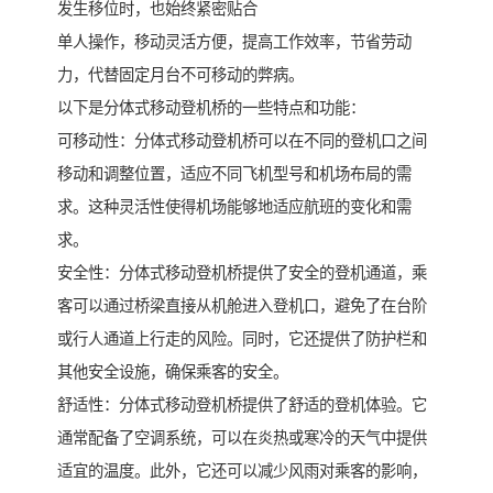
发生移位时，也始终紧密贴合
单人操作，移动灵活方便，提高工作效率，节省劳动
力，代替固定月台不可移动的弊病。
以下是分体式移动登机桥的一些特点和功能：
可移动性：分体式移动登机桥可以在不同的登机口之间
移动和调整位置，适应不同飞机型号和机场布局的需
求。这种灵活性使得机场能够地适应航班的变化和需
求。
安全性：分体式移动登机桥提供了安全的登机通道，乘
客可以通过桥梁直接从机舱进入登机口，避免了在台阶
或行人通道上行走的风险。同时，它还提供了防护栏和
其他安全设施，确保乘客的安全。
舒适性：分体式移动登机桥提供了舒适的登机体验。它
通常配备了空调系统，可以在炎热或寒冷的天气中提供
适宜的温度。此外，它还可以减少风雨对乘客的影响，