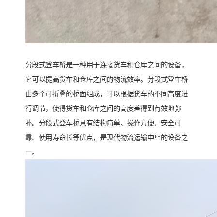
分段式登车桥是一种用于连接货车和仓库之间的设备，
它可以提高货车和仓库之间的物流效率。分段式登车桥
由多个可折叠的桥面组成，可以根据货车的不同高度进
行调节，使得货车和仓库之间的高度差得到有效地弥
补。分段式登车桥具有结构简单、操作方便、安全可
靠、使用寿命长等优点，是现代物流运输中**的设备之
一。