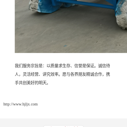
我们服务宗旨是：以质量求生存、信誉是保证。诚信待
人，灵活经营、讲究效率。愿与各界朋友精诚合作，携
手共创美好的明天。
http://www.hjljx.com