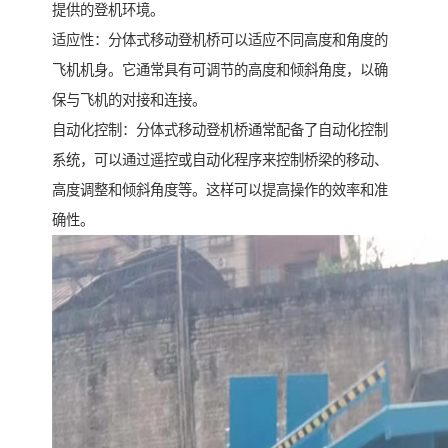
提供的登机环境。
适应性：分体式移动登机桥可以适应不同高度和角度的
飞机机身。它通常具有可调节的高度和倾斜角度，以确
保与飞机的对接和连接。
自动化控制：分体式移动登机桥通常配备了自动化控制
系统，可以通过遥控或自动化程序来控制桥梁的移动、
高度调整和倾斜角度等。这样可以提高操作的效率和准
确性。