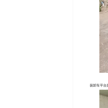
装卸车平台