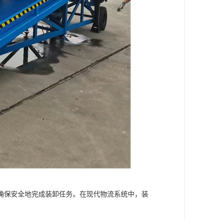
确保安全地完成装卸任务。在现代物流系统中，装