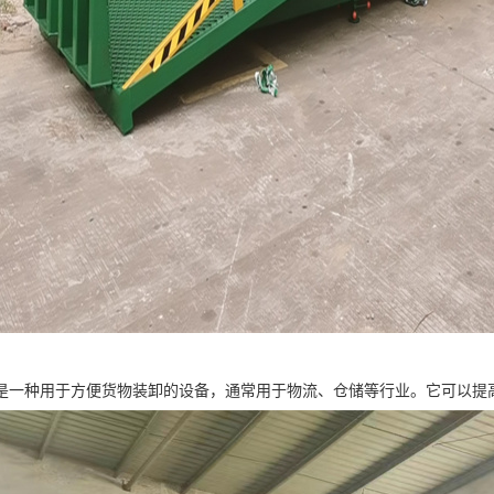
是一种用于方便货物装卸的设备，通常用于物流、仓储等行业。它可以提