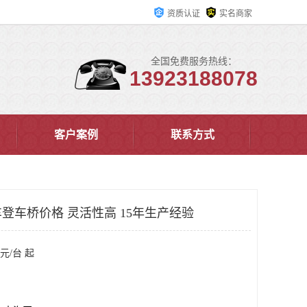
资质认证
实名商家
全国免费服务热线：
13923188078
客户案例
联系方式
登车桥价格 灵活性高 15年生产经验
元/台 起