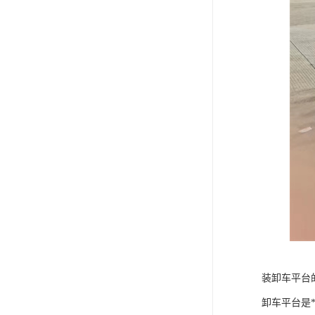
装卸车平台
卸车平台是