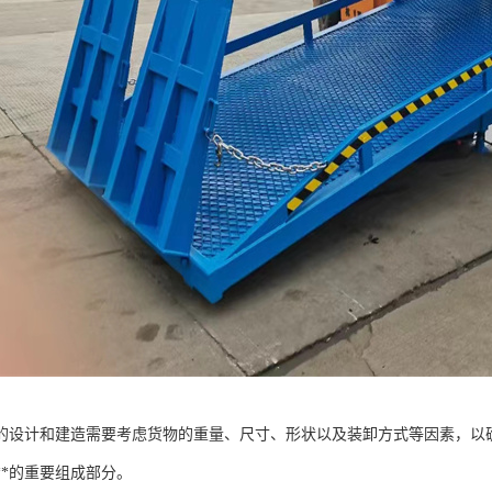
的设计和建造需要考虑货物的重量、尺寸、形状以及装卸方式等因素，以
**的重要组成部分。