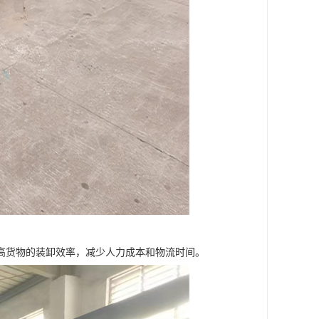
高货物的装卸效率，减少人力成本和物流时间。