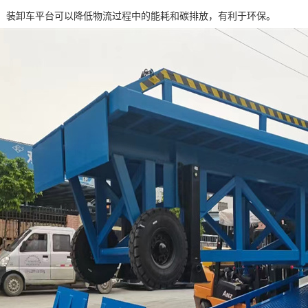
节能：装卸车平台可以降低物流过程中的能耗和碳排放，有利于环保。