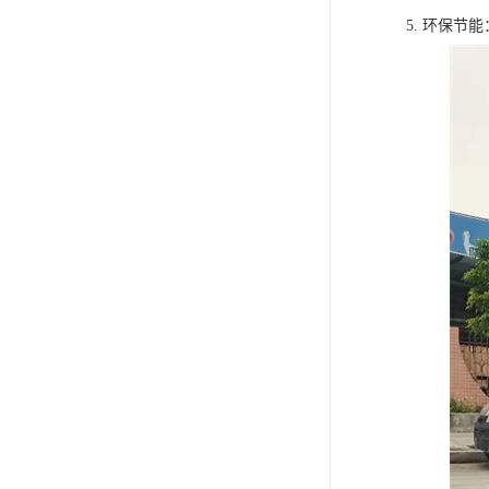
5. 环保